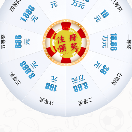
下来。此外，确保卧室环境舒适，比如调暗灯光、保持安
静，都是提升
睡眠质量
的关键。
四、抓住白天小憩机会，进行能量补充
如果夜间睡眠不足，白天的小憩可以起到很好的补充作用。
专家建议，选择午后30分钟左右的短暂午睡，既能恢复精
力，又不会影响夜间入睡。需要注意的是，小憩时间不宜过
长，否则可能导致晚上更难入眠。小张是一名学生球迷，他
在欧洲杯期间每天中午都会利用课间休息小睡20分钟，这让
他即使前一晚看了球赛，也能保持下午的学习效率。
五、使用科技辅助，建立健康作息提醒
现代科技为我们的生活提供了很多便利，比如智能手表或手
机应用可以帮助记录睡眠数据，并提醒你按时休息。在欧洲
杯期间，不妨设定一个固定的睡觉时间，哪怕是延迟后的时
间点，也能让身体逐渐适应新的节奏。通过这些工具，你可
以更直观地了解自己的
睡眠习惯
是否合理，并及时调整。
六、饮食与运动结合，支持身心恢复
除了关注休息时间，饮食和运动也是保持精力的重要因素。
熬夜后，可以选择富含维生素B和蛋白质的食物，如全麦面
包或鸡蛋，帮助身体恢复。同时，避免深夜暴饮暴食，以免
加重肠胃负担。此外，每天抽出15-20分钟进行简单的运