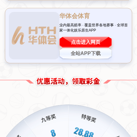
二、合理规划观赛时间，避免过度透支
并非每场比赛都值得通宵观看。建议球迷根据自己的兴趣和
时间安排，选择重点场次观赛，比如支持的主队比赛或关键
淘汰赛。对于其他场次，可以通过录播或集锦回顾，这样既
不影响正常休息，又能跟上赛事进度。以小李为例，他是一
名上班族且热爱足球，他在欧洲杯期间只选择周末的比赛现
场直播，而工作日则通过短视频了解战况，这种方式让他既
保持了热情，也避免了过度疲劳。
三、优化睡前准备，提升入睡效率
即便需要熬夜，也可以通过一些方法减少对睡眠的影响。首
先，看球时尽量避免过量摄入咖啡因或酒精，这些物质会干
扰入睡。其次，在比赛结束后，可以通过短暂的放松活动，
如听轻音乐或做5分钟深呼吸，帮助身体从兴奋状态中平复