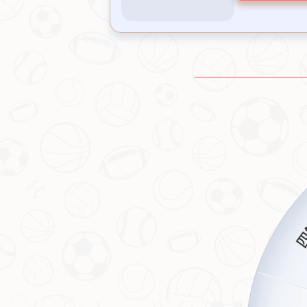
以小组
两位球
日本
相比之
出者寥
对比。
有分析
将，他
背后
蒯纪闻
诟病缺