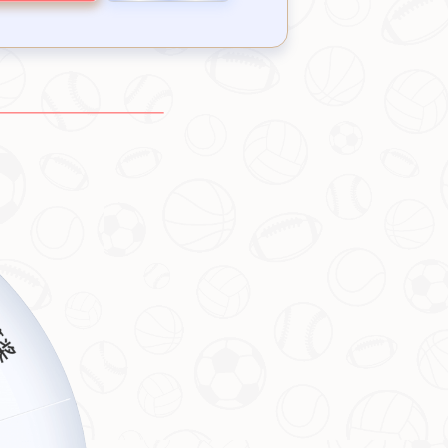
最终冷静推射破门，这一幕至今仍被球迷津津乐道。
利跻身
亚洲杯MVP候选名单
，为国足赢得了荣誉。
外。尽管他们在整体实力上依然强劲，但个人表现突
Asian Cup 上频频包揽个人奖项的辉煌形成了鲜明
时刻挺身而出的明星球员。反观中国队的两位年轻小
。这种对比也引发了外界对中国足球崛起的热议。
训体系上的持续投入和改进。过去，中国足球常常被
的青训正在逐步开花结果。