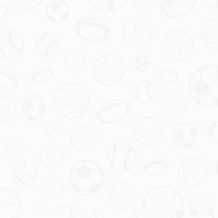
联系开云体育官网
开云体育官网
T e l：021-8998521
Add：内蒙古自治区通辽市霍林郭勒市珠斯花街道
Mail：admin@livestream-kaiyunsports.com
友情链接：
开云体育官网