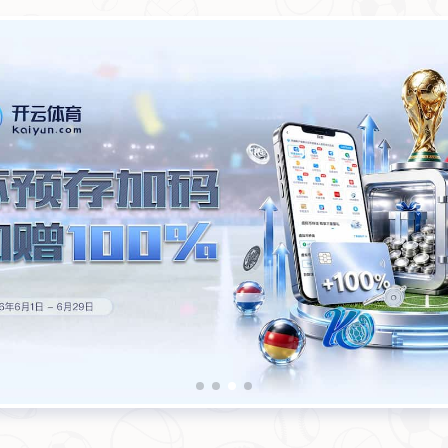
首页
公司介