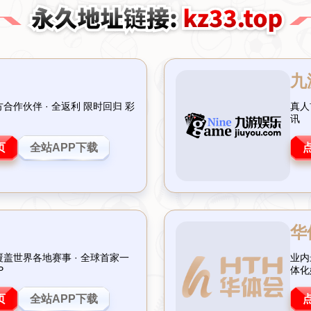
新闻中心
EWS
蒯纪闻刘诚宇入围亚洲杯MVP候
2026-08-06T02:40:00+08:00
浏
：中国足球新星闪耀亚洲杯舞台
结束的亚洲杯赛事中，中国足球再次成为焦点！两位年轻球员蒯
选名单
，这一消息无疑为中国球迷带来了巨大的惊喜。与此同时
是中国足球的骄傲，也让人们对未来充满了期待。今天，我们就
的意义。
双星崭露头角：蒯纪闻与刘诚宇的表现
亚洲杯中，
蒯纪闻
和
刘诚宇
成为了中国队的最大亮点。蒯纪闻作
和大局观让人印象深刻。尤其是在对阵强敌的比赛中，他多次送
大放异彩，他的速度和突破能力让对手防线苦不堪言，更在多场