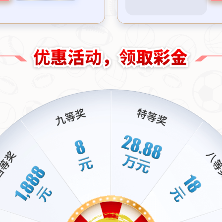
赛对阵某队的比赛为例，刘诚宇在一次快速反击中，
单骑闯关
，
员的出色发挥，不仅帮助中国队取得了不错的成绩，也让他们顺
仅1人入围：传统强队的光环褪色？
下，作为亚洲足坛的传统霸主，日本队此次的表现却有些令人意
寥无几，最终仅有1名球员入选了
MVP候选名单
。这与他们过往在 
指出，日本队此次的战术过于强调团队配合，而缺乏能够在关键
们在场上展现的个人能力和拼搏精神，或许正是日本队所欠缺的
意义：中国足球青训的进步
和刘诚宇的脱颖而出，绝非偶然。这背后是中国足球近年来在青
乏技术型人才，而如今，这两位年轻球员用实际行动证明，中国