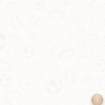
留言板
* 姓名：
* 电话：
* 内容：