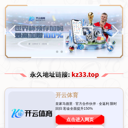
新闻中心
维尼修斯荣膺世界足球先生，超越内马尔成就
新高度
2026-08-06T02:40:00+08:00
浏览次数：
返回列表
前言：维尼修斯的辉煌时刻点燃足坛热议