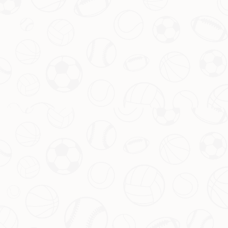
不得不说，維尼修斯的成功离不开皇家马德里的强大体系。
在安切洛蒂的战术中，他被赋予了更多的自由度和信任，得
以充分发挥自己的特点。同时，身边有本泽马、莫德里奇等
经验丰富的老将坐镇，他的成长速度远超预期。反观內马
爾，虽然天赋异禀，但在团队配合和稳定性上稍显不足，这
或许也是他未能染指顶级个人奖项的原因之一。
此外，維尼修斯展现出的心理素质令人钦佩。面对种族歧视
等场外干扰，他始终保持专注，用一次次精彩的表现回击质
疑。这种坚韧的心态，正是现代顶级球员不可或缺的特质。
优秀站点：
澳洲幸运10官方开奖计划- 开奖号码历史记录
APP下载
上一篇 : 2025年男足世俱杯抽签结果出炉：皇马遇沙特
豪门,曼城尤文同组
下一篇 : [流言板]广厦热身照曝光：斗志昂扬，今晚出场
口号格外震撼