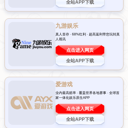
在足球世界中，皇家马德里与巴塞罗那的竞争从来不局限于
球场之上。近日，据西班牙媒体《马卡报》报道，
一些皇马
球员
在闲暇之余聚在一起，共同观看了
巴萨客战国际米兰的
欧冠比赛
。这一消息迅速引发了球迷的热烈讨论：他们是单
纯出于对足球的热爱，还是在研究潜在对手的战术？本文将
围绕这一事件展开分析，带你走进这场“场外较量”的背后故
事。
皇马球员为何关注巴萨比赛
众所周知，皇马与巴萨之间的“国家德比”不仅是西班牙足坛
的焦点，也是全球球迷瞩目的盛事。两队在赛场上的每一次
交锋都充满了火药味，而场下的动态同样引人关注。据悉，
此次
一些皇马球员
选择一起观看
巴萨对阵国米的欧冠比赛
，
可能是为了更深入了解对手的状态和战术打法。毕竟，在即
将到来的联赛以及可能的欧冠淘汰赛中，两队仍有交手的机
会。
此外，这种行为也反映了职业球员对高水平比赛的兴趣。
欧
冠作为欧洲足坛最高级别的赛事
，每一场比赛都可能带来新
的启发。无论是国米的防守反击，还是巴萨的控球风格，都
值得学习和借鉴。
案例分析：从比赛中窥探对手弱点