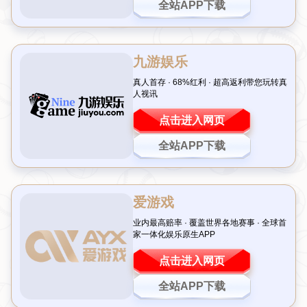
近年来，中国足球的改革步伐不断加快，而最新消息却让不
少球迷和业内人士感到意外——国足在本届世界杯预选赛中
将不再设置任何奖金。这一政策不仅打破了以往“重赏之下
必有勇夫”的惯例，也标志着国足待遇逐步走向“平民化”。究
竟是什么原因促成了这一转变？这一决定又将对国足的表现
和未来发展产生怎样的影响？本文将为您一一解析。
国足奖金取消：一场观念的革新
过去，
国足奖金
一直是激励球员的重要手段，高额的胜利奖
励往往被视为激发斗志的关键。然而，本届世预赛却彻底摒
弃了这一传统。据相关人士透露，此举意在改变球员过于依
赖外部奖励的心态，强调职业精神和为国争光的内在动力。
这种“无奖金”政策并非毫无依据。近年来，中国足球饱受诟
病，部分球员被指责“重利轻义”，高薪低能的现象屡见不
鲜。而通过取消奖金，足协希望引导球员将注意力集中在比
赛本身，而非金钱回报。这种做法无疑是对传统激励模式的
颠覆，但也让人不禁思考：没有了物质刺激，国足能否依然
保持拼搏精神？
待遇平民化：回归足球本质的尝试
除了取消
世预赛奖金
，国足整体待遇也呈现出“平民化”的趋
势。过去，国足出征国际赛事时，常常配备豪华的后勤保
障，甚至包括专属厨师团队和高档住宿条件。然而，这一模