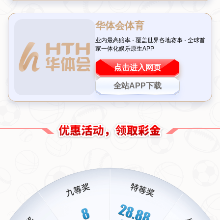
式在近年来的改革中逐渐被调整。如今，足协更倾向于提供
与普通国家队相似的保障标准，减少不必要的奢华开支。
一位足球评论员对此表示：“
待遇平民化并不是降低对球员
的支持，而是让大家意识到，踢球是为了荣誉，而不是享受
特权。
”这种转变或许能帮助球员更加专注于训练和比赛，
同时也拉近了他们与普通球迷之间的心理距离。
案例分析：他国经验是否值得借鉴？
放眼国际足坛，类似的政策并非没有先例。以北欧国家挪威
为例，其国家队长期以来就不设置高额比赛奖金，而是注重
培养球员的责任感和团队意识。尽管挪威足球整体实力不算
顶尖，但他们在国际赛场上始终展现出顽强的斗志，这与他
们的管理理念密不可分。
反观一些过于依赖金钱激励的国家队，往往会在关键时刻暴
露出心态问题。当物质奖励成为唯一目标，球员很容易因压
力过大而发挥失常。对比之下，足协此番对
国足待遇
的调
整，或许正是希望从根本上扭转球队的文化氛围，重建正确
的价值观。
平民化改革的潜在挑战与机遇并存
当然，任何改革都不可能一蹴而就。取消世预赛_bonus_政
策（此处特意避免重复关键词）并推行平民化待遇，可能会