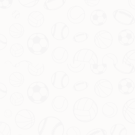
通过以上分析可以看出，无论是取消bonus还是推动待遇调
整，足协都在尝试一种全新的管理思路。虽然结果尚待时间
检验，但不可否认的是，这种改革体现了回归足球本质的决
心。对于广大球迷而言，期待的不只是成绩，更是中国足球
真正走出低谷的那一天。
站点导航：
金宝博（bet188)app下载-官方网页版登录入口
上一篇 : 泰晤士：曼联比赛收视逆袭，对手频繁手球引热
议
下一篇 : 杜埃闪耀欧冠决赛，U22青年才俊本赛季五大联
赛斩获三球