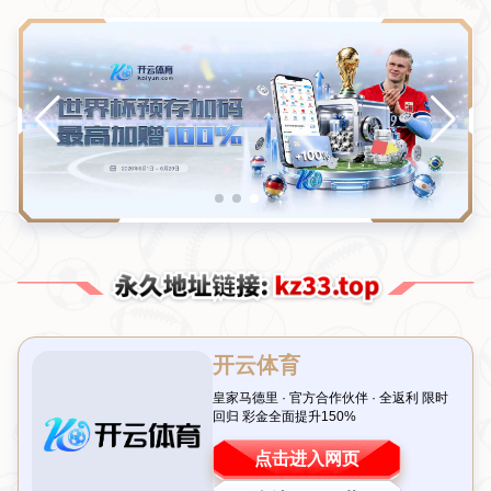
新闻中心
津媒：方镜淇膝伤不容乐观，短期内恢复希望
渺茫
2026-08-09T02:39:59+08:00
浏览次数：
返回列表
引言：方镜淇伤情牵动人心 球迷期待早日回归