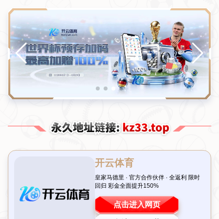
新闻中心
多特赛季盘点：主帅更迭助力逆袭，成功挺进
欧冠
2026-08-06T02:39:59+08:00
浏览次数：
返回列表
前言