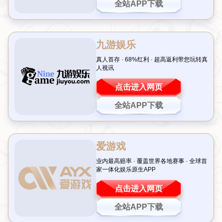
在2022-23赛季，多特蒙德以一种戏剧性的方式重返欧洲顶
级赛事，他们经历了动荡的开始，却依靠战略调整和球队凝
聚力成功获得欧冠资格。这一过程充满了跌宕起伏，让人不
得不赞叹足球这项运动的魅力。
多特蒙德的低迷开局
这一赛季伊始，多特蒙德似乎深陷困境。尽管有着雄厚阵
容，但他们却未能拿出应有表现，连续几场比赛失利令球迷
失望不已。他们的问题主要集中在防守端缺乏稳定性，以及
进攻端未能发挥最大效能。球队排名岌岌可危，管理层决定
采取行动。
关键转折点：换帅决策
面对持续低迷态势，多特做出了大胆决定——更换主教练。
这一策略不仅旨在提升队伍士气，更是为了重新整合战术体
系，提高整体表现。新任主教练迅速提出了一系列改革措
施，从训练强度到比赛策略都进行了调整，包括增强防守方
案以及加强中场控制，这些改变逐步体现效果。
崛起之路：战术与团队精神兼备
新教练上任后对阵容做出的微调，使得球队焕发活力。在几
次重要赛事中，他通过合理使用替补队员以及灵活采用不同
阵型，使得多特点即便面对实力强劲对手也能够击败或迫使
其平局。此外，通过强调团队合作而非个人主义理念，新主