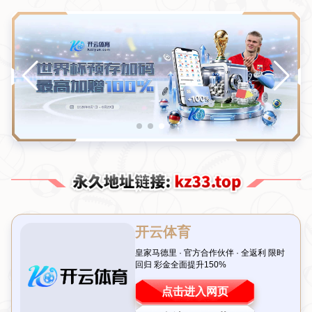
新闻中心
天呐！意大利模特爆料：98%球员出轨成常
态，沃克只是其中一员
2026-08-07T02:39:59+08:00
浏览次数：
返回列表
前言：球员私生活风波引发热议