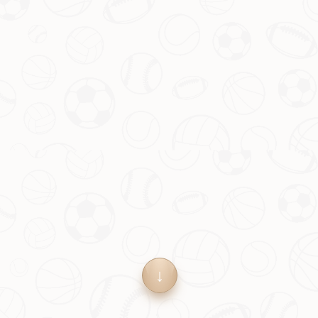
点出了一个长期被忽视的话题——职业运动员的私生活管
理。无论她的数据是否属实，
偷腥出轨的标签不应成为某个
行业的通行证
。对于球迷来说，我们更希望看到的是球星们
能在赛场上和生活中都展现出积极的一面。而对于像沃克这
样的公众人物，如何平衡名利与责任，或许是他们需要终身
学习的课题。
精选资源：
九游娱乐(Jiuyou）官方网站-J9九游会登录入口
上一篇 : 40岁传奇弟媳满场飞奔！去年欧冠亚军惨遭碾压
下一篇 : 国际足联：2026年世界杯起参赛球队扩至48支
Copyright 2024
开云体育官方网入口 - 体育在线赛事直播 Kaiyun sports Live
Streming
All Rights by
开云体育官网
导航
电话
客服
地图
搜索
{/eyou:type}