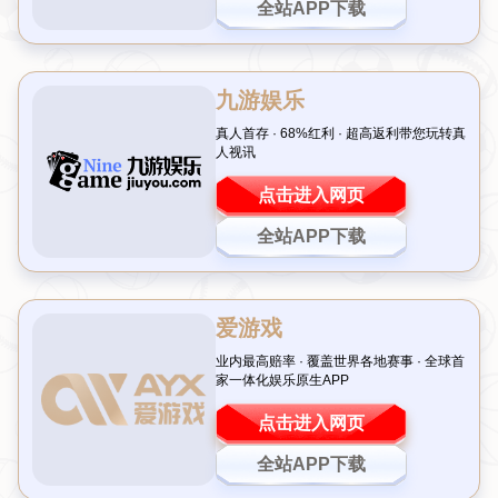
在NBA赛场上，波士顿凯尔特人队（绿军）一直是东部豪
强，而近期球队核心杰伦·布朗的伤情牵动着无数球迷的
心。好消息是，布朗亲自发声，表示自己的
膝盖没事
，并且
没有出场时间限制。这意味着什么？全员绿军正式上线，季
后赛的冲刺阶段，他们将以最强阵容迎接挑战！今天，我们
就来聊聊这一利好消息对球队的影响，以及布朗的状态如何
助力凯尔特人再创辉煌。
杰伦·布朗伤情恢复：膝盖无碍 状态满格
作为凯尔特人的核心球员之一，杰伦·布朗本赛季的表现有
目共睹，场均得分、助攻和篮板数据都相当亮眼。然而，此
前关于他
膝盖不适
的传闻一度让球迷担忧，甚至有声音质疑
他是否能保持高效输出。如今，布朗用实际行动打破了谣
言，他在接受采访时明确表示：“我的
膝盖没事
，感觉很
好，也没有时间限制。”这不仅是对自身状态的肯定，也给
球队和支持者们吃下了一颗定心丸。
从技术角度看，布朗的回归无疑让绿军的进攻端更加立体。
他与塔图姆的双核组合一直是对手的噩梦，而健康的布朗将
重新激活这套体系。尤其是在面对防守强度更高的季后赛，
这样的好消息显得尤为重要。