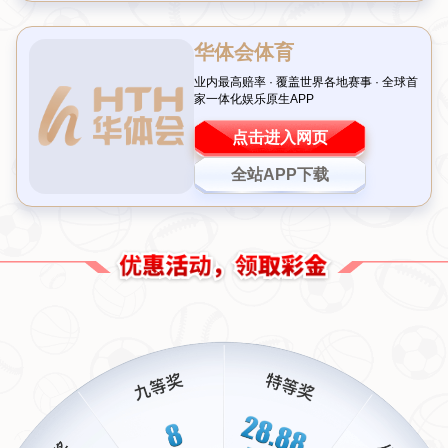
没有时间限制的意义：战术灵活性提升
“
没有时间限制
”这几个字背后，是教练组和球员共同努力的
结果。对于主教练马祖拉而言，这意味着他在排兵布阵时可
以更加大胆，不必担心过度使用布朗导致伤病复发。无论是
关键时刻的攻坚，还是长时间的高强度对抗，布朗都能全力