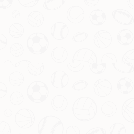
本赛季，随着医疗团队的专业保障和球员自身的努力，像
膝
盖没事
这样的好消息频频传来，为球队注入了更多信心。
对比来看，湖人队在本赛季也曾因戴维斯的伤病问题而陷入
低谷，直到他恢复满血状态，球队才逐渐回到正轨。这充分
说明，一支争冠队伍想要走得更远，必须要有稳定的核心阵
容。而如今，全员归位的凯尔特人，显然已经做好了准备。
结语前的展望：迎接更大挑战
随着常规赛接近尾声，每一场比赛都至关重要。对于波士顿
凯尔特人来说，“
全员绿军上线
”不仅是实力的象征，更是一
种信念。他们需要在接下来的比赛中持续磨合，确保每个环
节都达到最佳状态。而对于球迷而言，看到一个健康的杰伦
·布朗，以及一支斗志昂扬的队伍，无疑是最大的欣慰。
网站导航：
华体会体育网站赞助皇马-华体会hth官网app下
载
上一篇 : 神射手风采！陈盈骏三分球13投6中砍下23分，
正负值高达+18
下一篇 : 水晶宫老板出售近半股份超2亿欧，球队晋级欧