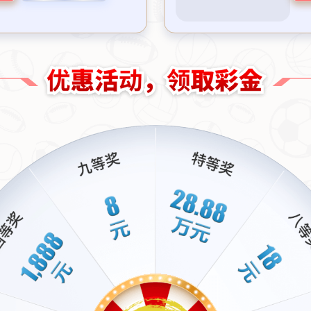
，避免类似失误，成为了摆在教练组面前的一大难题。
之战 一触即发悬念丛生
列赛战成平局，接下来的第五场比赛被誉为
天王山之战
，其重要
山之战的队伍往往能占据心理优势，最终晋级的概率极高。对于
走向的关键节点。