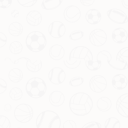
案例回
回顾N
往，最
球员能
值得一
是在最
展望未
面对即
进攻端
怕，可
热门网
上一篇
下一篇