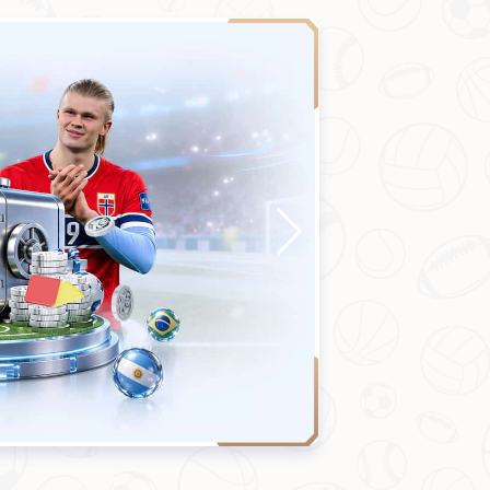
绍
产品展示
新闻中心
联系开云体育官网