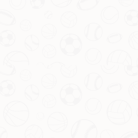
2013年热火与马刺的总决赛第五场，双方你来我
。类似的剧情是否会在今年的快艇身上重演？他们的
中揭晓。
场发挥。快艇需要从上一场的失利中吸取教训，尤其
这场备受瞩目的对决中笑到最后。
略，如何限制对方的得分手将是重中之重。其次，在
心态上的调整同样不可忽视。输掉一场比赛并不可
信他们在
天王山之战
中依然大有可为。
e