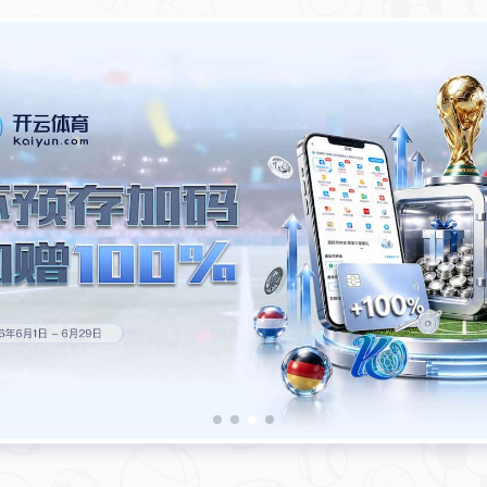
首页
公司介