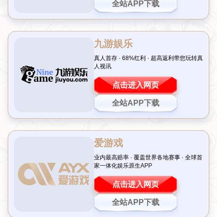
光辉的足球俱乐部正面临一场前所未有的危机。据悉，*因
连续多年违反财务规则，巴萨不仅可能遭遇惩罚，还可能对
未来参与赛事产生重大影响。*这一消息迅速引发了全球球
迷和行业人士的强烈关注。那么，这一事件缘何而起，又会
给球队带来哪些连锁反应？
违背财政公平政策根源曝光
据欧足联令人瞩目的财政公平竞赛规则，每一家足球俱乐部
需要保持稳定和可持续的发展。然而过去几年里，
由于追求
顶级球星、扩充阵容以及超过预算频繁投入资金,
巴塞罗那
数次突破财务规定。例如，在签约费、薪资分配以及债务管
理等方面都存在离谱偏差。数据显示，多项与实际收益不符
的数据让审查部门将其列入重点关注名单。
2022年揭露出的“经济杠杆”策略更是将争议推向巅峰。当
时，为解决资产负债的问题，本该缩减预算开支，但却通过
出售相关媒体版权及多方贷款增加流动资金。这些短期举措
虽然缓解燃眉之急，却也加剧了长远阶段的不确定性。