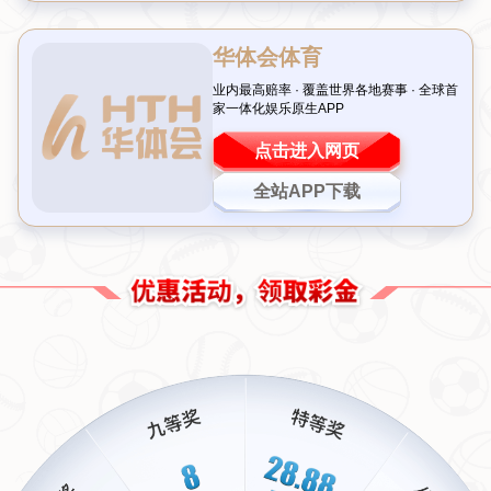
面对萨尔茨堡的反击时，
米利唐
和
阿拉巴
组成的后卫线展现
了极高的专注度，仅让对手在下半场通过一次定位球机会扳
回一城。此外，门将
库尔图瓦
的关键扑救也确保了比分优势
没有被进一步缩小。正是这种攻守平衡的表现，让皇马能够
在主场轻松拿下这场关键胜利。
值得一提的是，萨尔茨堡作为一支以快速反击著称的球队，
本场比赛几乎未能制造太多威胁。这不仅是因为
royalmadrid 的高压逼抢，更得益于中场核心
莫德里奇
对节
奏的精准掌控。他用
细腻的技术
串联起前后场，让整支队伍
运转如同一台精密机器。