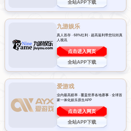
在欧冠赛场上，皇家马德里再次展现了他们的王者风范。在
主场伯纳乌球场，他们以5比1的悬殊比分横扫奥地利劲旅萨
尔茨堡，而这场比赛的最大亮点无疑是皇马锋线“三叉戟”的
集体爆发。维尼修斯、罗德里戈和本泽马联手献上精彩进球
与助攻，让球迷们见证了一场�酣畅淋漓的胜利。这不仅是
一场比赛的胜利，更是皇马向欧冠冠军宝座发起的有力宣
言！
一、三叉戟火力全开 统治比赛节奏
本场比赛中，皇马的锋线组合展现了无与伦比的默契。
维尼
修斯
在左路频频突破，用速度和技术撕开对手防线，并在第
18分钟打入首粒进球，为球队打开局面。而
罗德里戈
则在中
路游刃有余，不仅贡献了一粒精彩的远射，还送出一次精准
助攻。至于队长
本泽马
，他更是以
经验与冷静
成为球队进攻
核心，两次破门让萨尔茨堡的后防线彻底崩溃。三人的配合
如行云流水，让对手毫无招架之力。
这场比赛的数据也足以说明问题：皇马全场完成20次射门，
其中10次射正，而“三叉戟”直接参与了其中的4个进球和2次
助攻。这样的表现无疑是欧冠赛场上的一大亮点，也让球迷
对他们在后续比赛中的发挥充满期待。
二、防守稳固为进攻保驾护航
虽然锋线的发挥令人惊叹，但皇马的后防同样功不可没。在