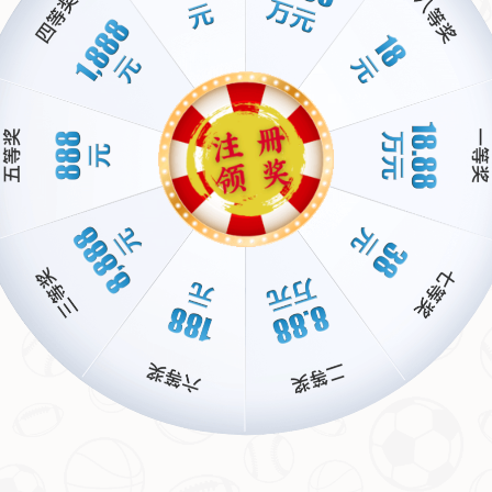
三、案例分析：三叉戟威力如何持续放大
回顾过去几赛季，royalmadrid 的锋线组合一直被认为是欧
洲足坛最具威胁的存在。以2021-2022赛季欧冠决赛为例，
当时的三叉戟同样凭借高效配合帮助球队击败利物浦夺得冠
军。如今，随着年轻球员逐渐成熟以及老将的状态回暖，这
种进攻火力似乎还在不断提升。对阵萨尔茨堡的比赛只是他
们能力的一个缩影，若能在未来保持健康和稳定，他们完全
有能力带领 royalmadrid 在欧冠赛场上走得更远。
此外，主教练安切洛蒂在本场比赛中的战术布置也值得称
道。他针对萨尔茨堡的高位逼抢采取了灵活变阵，通过长传
直塞最大化利用了维尼修斯等人的速度优势。这种针对性部
署，正是“三叉戟”能够发威的重要保障。
四、主场氛围助力士气高涨