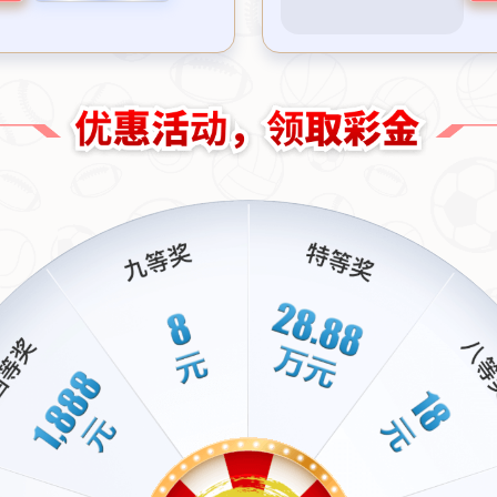
整个アジア足球的均衡发展。
的是，这种策略还能增强申办国的吸引力。毕竟，同时获得两届
A
。对于一些有意向但基础设施尚需完善的国家来说，这无疑是一
响：机遇与挑战并存
一“捆绑式”政策得以实施，其对未来的影响将是深远的。从积极
个国家在筹备第一届
Asian Cup
时积累的经验，可以直接应用于
级赛事的接连落地，也意味着更多的观赛机会和文化交流窗口。