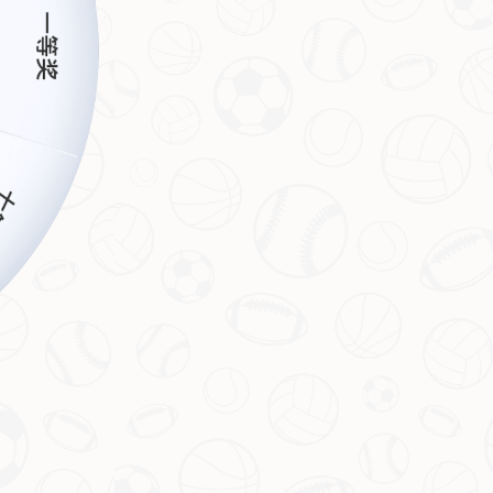
出了更高要求。连续两届大型赛事的承办可能导致资