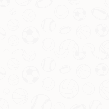
源过度
举办权
摆在A
案例分
回顾历
办，这
鉴。如
影响力
值得一
是，无
(责任编
网站导
上一篇
下一篇