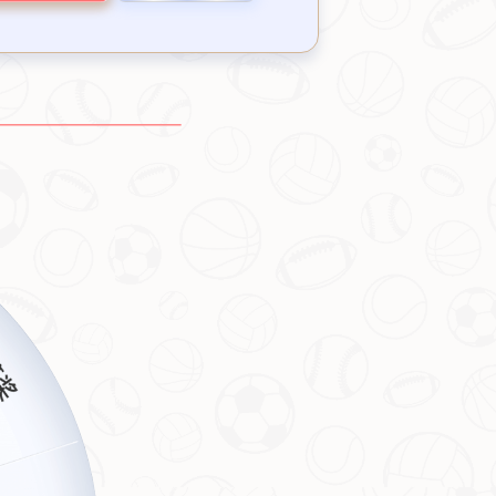
sian Cup
的举办资格意味着更大的经济效益和国际
个巨大的诱惑。
层面来看，这将有助于提升赛事的长期稳定性。例
第二届，从而提高办赛效率。此外，对于球迷而言，