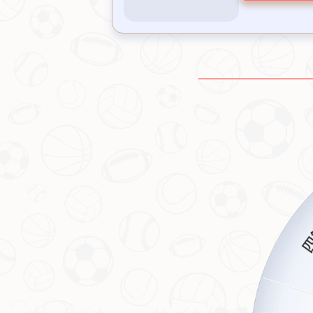
而提升
更重要
曝光度
潜在影
如果这
如，一
两次顶