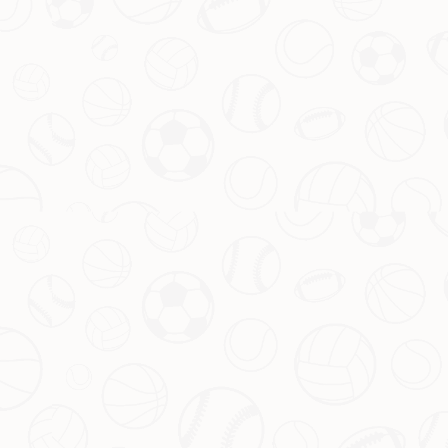
集中，甚至出现疲劳效应。以沙特阿拉伯为例，作为近年来多次表达
，其在基建、旅游接待等方面的压力将显著增加。此外，如何确
FC面前的一道难题。
析：过往联合申办的启示
史，国际足坛不乏类似的多届赛事捆绑或联合申办的先例。例如，
一模式成功分散了单国压力，同时促进了区域合作。虽然
Asian C
果AFC最终决定采用类似方式，或许可以鼓励多个国家组成联盟
。
提的是，此次亚足联代表大会并未最终拍板相关决议，但已明确
论结果如何，这一话题都将成为未来一段时间内足球圈的热议焦
辑：XXX)
航：
雷速体育比分官网直播-官方APP安全下载通道 Leisu TV
 : 农民联赛？巴黎欧冠接连淘汰三支英超劲旅！
 : 布云朝克特罗马赛首轮惜败，抢七失手连败增至五场