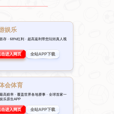
您所在的位置是：
首页
>
新闻中心
1／35亚洲杯主办权
览次数：
返回列表
为焦点。据悉，AFC（亚洲足球联合会）正考虑将
发了广泛关注。作为亚洲足球最高级别的赛事，
亚洲杯
一决策背后的逻辑及其对未来赛事的影响，为您揭开
35年两届
亚洲杯
的举办权一次性确定。这种“捆绑式”
为申办国提供更长远的规划时间，确保赛事筹备的充
的资源分配，避免连续几届赛事集中在某一区域，从