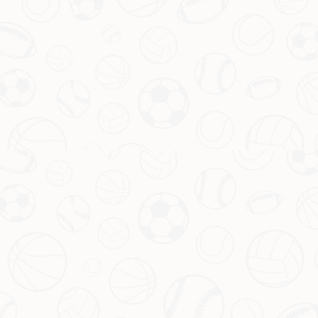
以梅西为核心的世界级阵容，同时年轻球员如阿尔瓦
l时克服心理阴影，将是教练团队需要解决的问题。
守端的韧性和针对性战术依然是强项。尤其是他们的快速反
tual完全有机会爆冷。
温天气和场地适应性可能会影响球员状态。如何在这场
管他们在常规时间占据优势，却未能把握住进球机会，
憾。这场失利不仅暴露了阿根廷在关键时刻缺乏冷静
冠让他们重拾信心，而梅西也在职业生涯暮年展现出了
避免历史重演？这将是所有关注的焦点。
得艰难