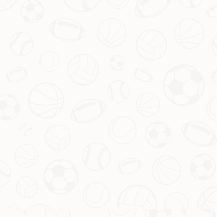
网站地图
首页
公司介绍
产品展示
新闻动态
联系开云体育官网