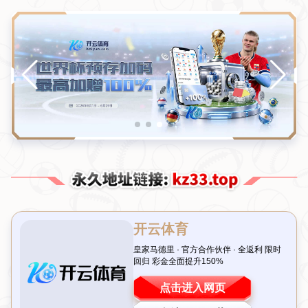
新闻中心
【视角】詹姆斯数据亮眼却成湖人夺冠阻碍
2026-08-09T02:39:59+08:00
浏览次数：
返回列表
在NBA的璀璨星河中，勒布朗-詹姆斯无疑是一颗耀眼的巨
星。然而，近年来关于他的争议却从未停歇。有人认为，这