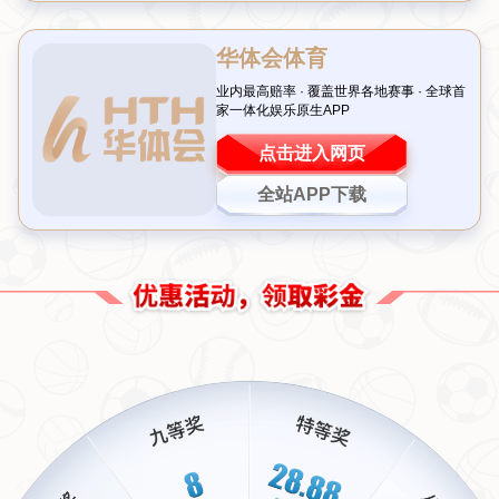
詹姆斯的个人数据：亮眼还是空洞？
不可否认，詹姆斯的数据依然华丽。即便年近40岁，他场均
仍能贡献接近三双的表现，得分、篮板和助攻全面开花。
尤
其是在2022-23赛季，他打破了历史总得分纪录，成为NBA
历史第一人
，这样的成就令人叹服。然而，问题在于，这些
数据的背后是否隐藏着“刻意为之”的痕迹？有评论指出，詹
姆斯在比赛中似乎更注重个人数据的积累，而非真正带领球
队走向胜利。例如，在一些关键比赛中，他的选择更多是追
求得分，而非将机会让给更具威胁的队友。这种行为是否意
味着他已沦为“
数据刷子
”？或许答案并不简单，但确实值得
深思。
球队角色：领袖还是负担？
作为湖人的核心球员，詹姆斯本应是球队的定海神针。但随
着年龄的增长，他的体能和防守能力明显下滑，尤其是在高
强度的季后赛中，这种短板被无限放大。以2023年西部决
赛对阵掘金为例，湖人最终被横扫出局，詹姆斯在防守端的
无力感成为对手突破的关键点。更为严峻的是，他的巨额合
同和核心地位让湖人在阵容调整上显得捉襟见肘。年轻球员
难以得到充分锻炼，而其他角色球员的空间也被压缩。可以