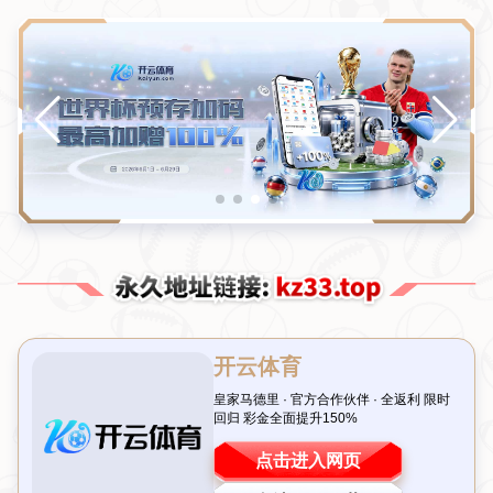
新闻中心
科比：90后心中的篮球之神，因未亲眼见证乔
丹辉煌
2026-08-06T02:40:00+08:00
浏览次数：
返回列表
引言：一代人的篮球图腾