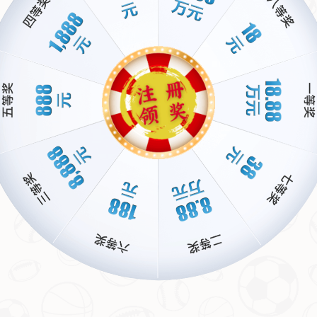
当电视和网络上充斥着科比的总冠军、五次戒指和无数经典
战役时，年轻球迷自然而然地将他视为心中的偶像。虽然老
一辈球迷会津津乐道于乔丹的六冠伟业，但对于缺乏直观感
受的90后而言，这些更多只是数据和传说，而科比却是他们
成长路上看得见、摸得着的英雄。
三 文化影响：科比如何成为青春符号
除了球场上的成就，科比的影响力还体现在文化层面。他的
名言“你见过洛杉矶凌晨四点的样子吗”激励了无数年轻人追
求梦想。而“曼巴精神”这一概念，更成为一种积极向上的生
活态度。对于90后来说，这种精神不仅是篮球场上的斗志，
更是面对学业、事业压力时的一种心理支撑。
此外，随着社交媒体和网络视频的发展，科比的高光集锦、
采访片段被广泛传播，进一步加深了他在年轻一代心中的地
位。相比之下，虽然也有关于ジョーダン的历史影像，但由
于年代久远和技术限制，那些画面往往缺乏现代感，难以引
发共鸣。因此，在情感连接上，
科比无疑更贴近90后的生活
体验
。
四 一个典型的案例：从喜欢到崇拜