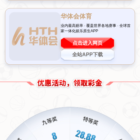
主要集中在80年代末到90年代中期。尽管他在2003年正式
退役，但那时的许多90后还只是懵懂的孩子，根本无缘见证
他的赛场统治力。相反，科比从1996年进入NBA，并在
2000年代逐渐成为联盟的顶级球星，他的职业生涯几乎贯
穿了90后的整个青春。