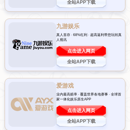
热议
在CBA季后赛的激烈角逐中，广厦队首战（G1）失利让无
数球迷扼腕叹息。这场比赛不仅暴露了队伍在关键时刻的不
足，更将主教练
王博
的临场指挥推上了风口浪尖。尤其是第
二节的“自爆式”失误和末节的
用人争议
，直接葬送了球队的
取胜希望。本文将深入剖析这场比赛中的战术问题，探讨王
博在指挥上的失策之处，为球迷带来清晰的赛后分析。