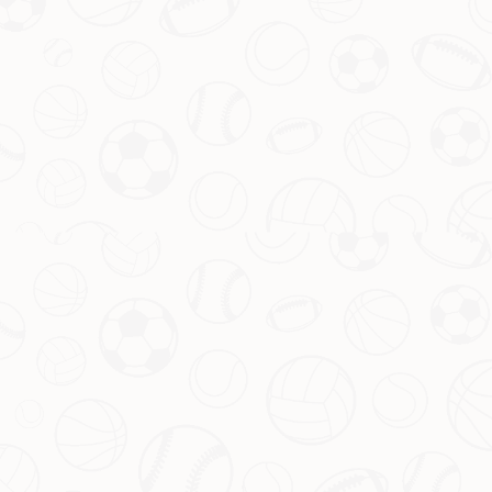
结语前的思考：未来的路还很长
虽然目前巴黎圣日耳曼在联赛中的表现可圈可点，但真正的
考验还在后面。内维斯的话语让我们看到了一支正在蜕变的
队伍，他们既有对自身问题的清醒认识，也有迎难而上的决
心。在接下来的欧冠征程中，这支队伍能否顶住压力，用实
际行动证明自己的进步？让我们拭目以待。
参考链接：
华体会体育官网-华体会体育官方皇马的赞助商
HTH Sports
上一篇 : 【观察】摆脱球权依赖，姆巴佩适应新角色已成
定局？
下一篇 : 梅西有意担任巴萨体育总监，并愿接手阿根廷技
术总监一职