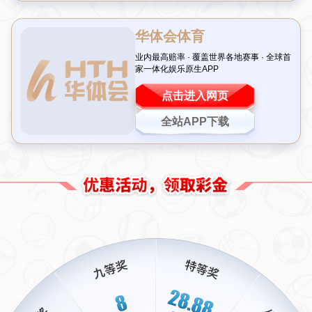
产业巨头之一呢？首先不得不提到英国联赛本身魅力——众
多历史传奇涌现其中，同时也是职业生涯期望与挑战契机。
“绿草地业务”早已不限地域，而国际平台更能促进个人成就
延伸达到空前高度。因此年少有名者趋之若鹜情有可缘由；
其次依据数据显明涨势—近年来投入优厚福利俱佳水平提升
亦难怪乎吸引大量关注目光聚焦向此目标迈步迎接崭
począt决策时刻！