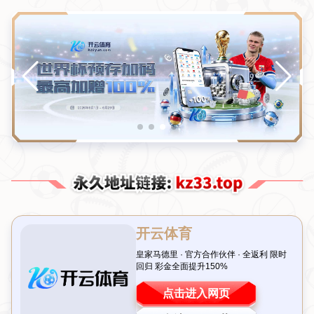
新闻中心
【决战前夕】国少队迎战泰国队 小组赛收官之
战备战最后训练
2026-08-07T02:39:59+08:00
浏览次数：
返回列表
引言：关键一战前的紧张备战