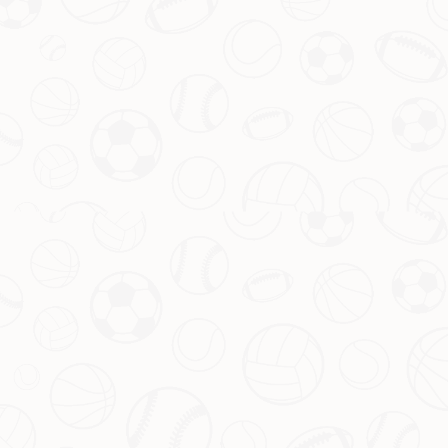
“压力是正常的，但我们要学会享受比赛。”
一位心理辅导老
师在活动结束后这样鼓励大家。从队员们的笑容来看，这种
方式确实起到了不错的效果。他们不仅放松了心情，也更加
坚定了必胜的信念。
五、案例启示：细节决定成败
回顾过往国际赛事，一些看似不起眼的细节往往决定了比赛
的走向。以2019年某青少年赛事为例，一支队伍因忽视对
手定位球防守漏洞，最终在最后时刻被绝杀，无缘出线。这
也提醒着
国少队
：无论对手强弱，都必须在每一个环节做到
万无一失。此次赛前最后一练，正是他们完善细节、查漏补
缺的最佳机会。
尤其是在面对像泰国队这样技术流派的队伍时，如何平衡攻
守、避免失误，将成为决定胜负的关键因素。而从今天的训
练表现来看，国少小伙子们显然已经做好了迎接挑战的准
备。
站点导航：
麻将胡了模拟器试玩-mahjong电子游戏手机
APP下载