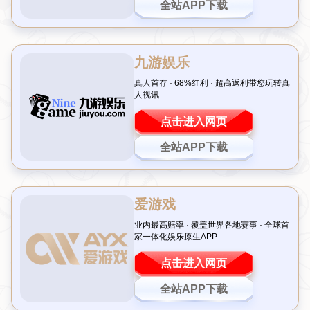
可错过的经典之作。尤其是国际版，以其真实的球员数据、
流畅的操作体验和丰富的游戏模式，吸引了全球无数粉丝。
如果你也想加入这场足球盛宴，那么从
实况足球国际版官网
下载
入手是你的第一步！本文将为你详细介绍如何通过官方
网站获取这款游戏，并分享一些实用的小贴士，让你的下载
和游玩之旅更加顺畅。
什么是实况足球国际版
《实况足球》国际版是由Konami开发的一款面向全球市场
的足球模拟类手游，相比其他版本，它在内容更新、球员授
权以及赛事活动上更加贴合国际玩家的需求。无论是操控你
喜爱的球星，还是参与紧张刺激的在线对战，这款游戏都能
带给你身临其境的体验。而通过
实况足球国际版官网下载
，
你可以确保获取到最新、最安全的版本，避免因第三方平台
导致的兼容性问题或安全隐患。
为什么选择官网下载
在众多下载渠道中，为什么推荐从官方网站获取《实况足
球》国际版呢？首先，官网提供的安装包经过官方验证，不
含任何恶意软件，保障设备安全。其次，官网会第一时间更
新游戏版本，让你不错过任何新功能或活动。举个例子，小
明曾从某非官方平台下载了一款所谓“破解版”，结果不仅账
号被封，还导致手机中毒，而通过
实况足球国际版官网下载