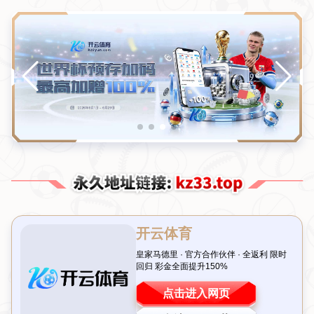
新闻中心
国际版实况足球官方网站下载
2026-08-09T02:39:59+08:00
浏览次数：
返回列表
引言：畅享足球激情，从官网下载开始
对于热爱足球游戏的玩家来说，《实况足球》无疑是一款不