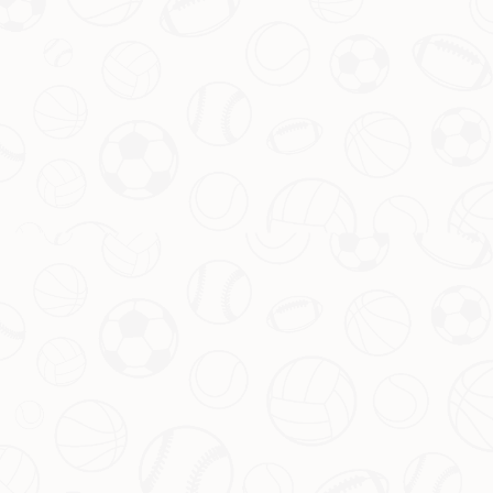
最终成为一代球王。这些案例表明，年龄从来不是限制天才
的枷锁。
然而，并非所有年轻球员都能兑现潜力，例如曾经被称为
“新马拉多纳”的阿根廷球员们，往往因伤病或心态问题未能
达到预期高度。因此，对于 Yama尔来说，如何在聚光灯下
保持专注，将是决定他能否真正成为“
五十年一遇奇才
”的关
键。
结语前的思考：他是最好的吗
综合来看，拉明· Yama尔无疑是当今足坛最令人兴奋的新星
之一。他的技术和成就已经远超同龄人，甚至可以与许多成
名球员一较高下。但若论及“现在最好的球员”，他还需要更
多时间去积累荣誉和经验。现阶段，或许更合适的评价是：
他是未来最有希望登顶的存在。
合作站点：
PG模拟器在线试玩-PG电子游戏APP下载
上一篇 : 赵心童17-8大比分领先！斯诺克世锦赛决赛10个
赛点，凌晨2点迎终极对决！
下一篇 : [流言板]穆迪中投失手&三分强投遭封盖，勇士