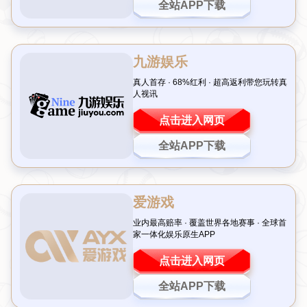
联赛中两个引人关注的话题吸引了广泛讨论。继
陈国豪与广
东队合作未果
之后，关于他离开球队的种种猜测也随之而
来。此外，北京控股篮球俱乐部（以下简称“北控”）在求购
劲旅球员徐杰时遭遇阻碍，使得他们立即转向寻找新的明星
后卫目标。那么，这两件事情背后的故事究竟如何，请跟我
一探究竟。
陈国豪为何无缘广东
首先，我们深入了解一下陈国豪未能成功加入广东队伍的背
景。作为一名备受瞩目的年轻球员，迅速崛起为众多球队追
捧的对象。然而，无论是体制问题还是个人选择，他最终没
能披上南中国雄狮——
广州时代中国男篮战袍
。
据业内人士指出，此次交易失败或许涉及到合约谈判复杂、
薪酬要求高等因素。此外，也可能存在个性特点与团队文化
不符的问题。在高度商业化且充满竞争压力的大环境下，不
同角色之间微妙平衡显得异常重要。有传闻提及双方都曾表
现出积极态度，但最终因细节分歧问题，而无法达成一致共
识，从而导致此次洽谈搁浅。这使得一些计划中的战略部署
不得不重新调整，与此同时也为未来联盟发展增添更多看
点。
对于已经签署了一线大牌球员但仍希望加强整体实力以冲击
更高目标成绩单者而言，再寻优质替补乃水到渠成动作之