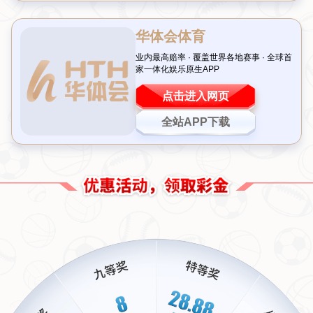
尤其是在禁区内，一双长臂将任何试图接近篮筐的绵密攻势
悉数击退，无论是单挑还是协作，他都展现出了敏锐判断和
绝佳动作协调能力，不愧是内线“护框机器”。
案例分析佐证：有类似技能但未脱颖而出的年轻选手很多，
但观察可以发现硬件之外综合心理适配---‘更多归往那些市
场行为！’’
参考来源：
爱游戏体育（中国）官方网站-足球体育赛事在
线直播 AYX Sports TV
上一篇 : CBA半决赛打响，传统豪强正面碰撞
下一篇 : 拳台警示：背对对手乃大忌
Copyright 2024
开云体育官方网入口 - 体育在线赛事直播 Kaiyun sports Live
Streming
All Rights by
开云体育官网