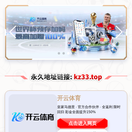
新闻中心
蓉城逆袭泰山1-3，王大雷情绪失控怒斥教练席
2026-08-06T02:40:00+08:00
浏览次数：
返回列表
足球比赛总是充满激情与感动。然而，在最近一场中超联赛
中，山东泰山队以1-3负于成都蓉城的结果，却成为球迷讨