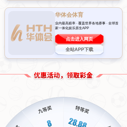
强队仍有差距。此次引进
德尔加多
、
廖力生
等球员，显然是
俱乐部在战术体系和整体竞争力上的深思熟虑之举。从位置
分布来看，新援几乎覆盖了球场上的每个关键区域，这表明
教练组对球队短板有着清晰的认知。