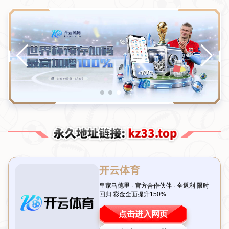
新闻中心
蓉城官宣8人加盟！德尔加多、廖力生、韩鹏飞
等重磅加入
2026-08-09T02:39:59+08:00
浏览次数：
返回列表
引言：蓉城新赛季阵容升级 八大新援引发热议