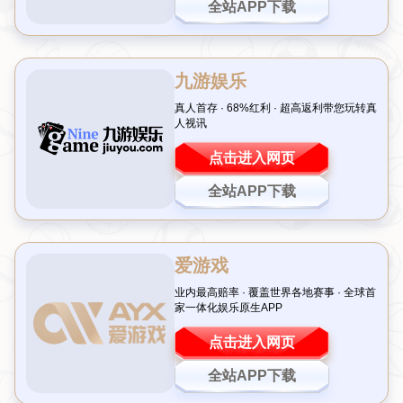
随着中超联赛新赛季的临近，各支球队纷纷加速引援步伐，
而成都蓉城足球俱乐部近期的一波操作无疑点燃了球迷的热
情。一口气官宣8名球员加盟，包括德尔加多、廖力生、韩
鹏飞等实力派球员，成都蓉城展现了强大的野心。这不仅是
对球队阵容的一次全面升级，也让人们对他们在新赛季的表
现充满期待。究竟这8位新援能为球队带来怎样的变化？让
我们一探究竟！
一 新援名单揭晓 实力与潜力兼具
成都蓉城此次官宣的8名球员涵盖了多个位置，从前锋到后
卫，阵容配置更加均衡。其中，
德尔加多
作为一名技术出色
的前场球员，以其突破能力和进球嗅觉备受关注；
廖力生
则
是中场核心，他的组织能力和经验将为球队提供稳定支持；
而
韩鹏飞
作为后防线的重要补充，其稳健的防守风格令人期
待。其他几位球员同样各具特色，展现了俱乐部在转会市场
上的精准眼光。
值得一提的是，这批新援既有经验丰富的老将，也有潜力十
足的新星。这样的搭配不仅提升了球队的即战力，也为未来
发展奠定了基础。球迷们纷纷表示，成都蓉城的这次引援堪
称“教科书级别”。
二 引援背后的战略考量 剑指更高目标
成都蓉城近年来在中超联赛中的表现稳步提升，但距离顶级