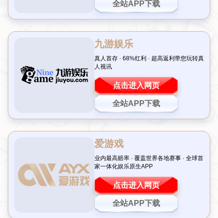
称欧冠）每年都吸引着全球亿万球迷的目光。从激烈的淘汰
赛到激动人心的决赛，每一届欧冠都诞生了属于自己的传奇
冠军和令人惋惜的亚军。今天，我们将带您回顾
欧冠历届冠
亚军
的历史，探寻那些在绿茵场上书写辉煌与失落的球队故
事。无论是巴萨的梦幻足球，还是皇马的王朝统治，这篇文
章将为您呈现一份清晰的赛事画卷。
欧冠历史：从起步到辉煌
欧冠的前身是1955年创办的欧洲冠军杯，旨在汇聚欧洲最
顶尖的俱乐部进行较量。首届比赛中，皇家马德里以4-3击
败兰斯，成为历史上第一支
欧冠冠军
。从那时起，皇马便开
启了他们的统治时代，连续五次夺得冠军，奠定了“银河战
舰”的基础。而当时的亚军，如法兰克福和佛罗伦萨，虽然
未能捧杯，却也为赛事增添了无数经典对决。
随着时间推移，欧冠逐渐发展为当今的规模，不仅参赛队伍
增多，竞争也愈发激烈。从1992年改制为现在的格式后，
赛事的影响力更是达到了巅峰。无论是
历届欧冠冠军
还是那
些惜败的亚军，都成为了球迷心中的经典回忆。