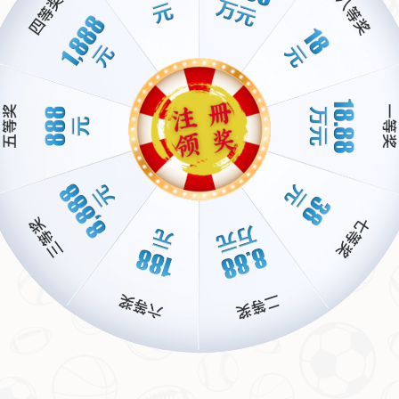
再看2013年，拜仁慕尼黑与多特蒙德的“德国内战”同样精
彩。拜仁凭借罗本的绝杀，以2-1战胜多特，成功捧杯。这
场比赛不仅是德国足球实力的体现，也让多特蒙德作为
当年
的强队
却未能圆梦的故事广为流传。这些案例无不说明，无
论是成为
欧洲足球顶级赛事冠军
还是屈居亚军，每一支球队
都在赛场上留下了属于自己的印记。
数据盘点：谁是真正的霸主
如果要论及欧 crown 的历史霸主，非皇家马德里莫属。截
至目前，他们共夺得14次冠军，是赢得次数最多的俱乐部。
紧随其后的是AC米兰（7次）和拜仁慕尼黑（6次）。而提
到常年遗憾的队伍，马德里竞技无疑是一个代表，他们曾三
次进入决赛，却始终未能摘得桂 Crown 。这些数字背后，
不仅是球队实力的体现，也是无数球员和球迷情感的寄托。
值得一提的是，有些球队虽然未曾夺魁，但作为
历年的强
敌
，他们的表现同样令人印象深刻。比如尤文图斯，尽管多
次进入决赛，但多次与奖 Cup 擦肩而过，成为了粉丝心中
挥之不去的一抹遗憾。
结语前瞻：未来的王者是谁
随着现代足球的发展，新一代豪门如曼城、巴黎圣日耳曼正
逐步崭露头角。2023年的决赛中，曼城终于打破魔咒，首