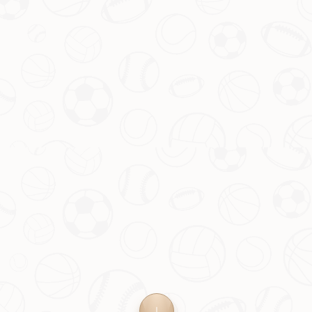
次问鼎，而国际米兰则成为了那一年的失意者。未来的赛场
上，谁又能接过前辈们的旗帜，成为新的
欧 Crown 霸主
？
让我们拭目以待，继续见证这一顶级赛事带来的激情与感
动。
网站参考：
爱游戏体育APP下载-网页版官方登录入口| AYX
Gaming
上一篇 : 西甲上海足球学院正式启动，萨维奥拉与小球员
共创足球欢乐时光
下一篇 : 骑士开季不败纪录终结，三大原因仍看好他们未
来强势
Copyright 2024
开云体育官方网入口 - 体育在线赛事直播 Kaiyun sports Live
Streming
All Rights by
开云体育官网