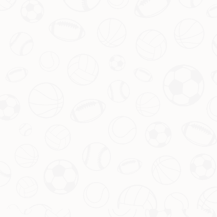
曼联目前的伤病问题是多方面因素交织的结果，严重影响了