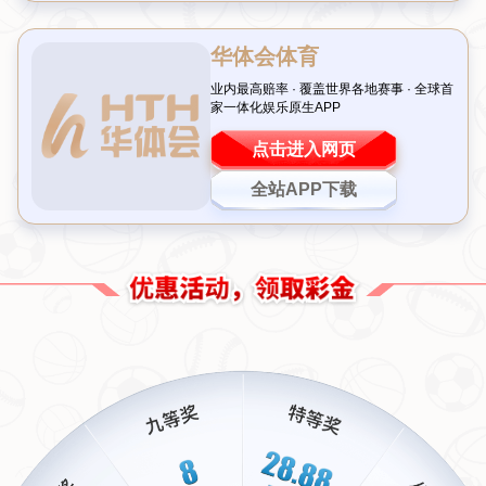
对激烈的英超竞争，球队在后防线上的漏洞愈发明显，导致
防守失误频频，令对手轻易攻破防守阵型，造成失球。
与此同时，后卫的缺席迫使教练不得不在战术上进行调整。
布置不熟悉的阵型和战术对于尚且年轻或者缺乏经验的替补
后卫来说，始终是一项艰巨的任务。这种情况下，球队的防
线稳定性和默契度都受到严重考验。