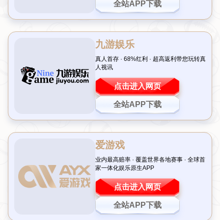
10名球员的缺阵让整体实力受到重创。尤其是在后防线，六
名后卫的缺乏使得球队在战术安排和比赛表现上捉襟见肘。
本文将从四个方面对曼联目前的伤情进行详细阐述，包括伤
病原因分析、后防线危机的影响、战术调整与应对措施以及
未来展望。通过对这些方面的深入探讨，可以更好地理解球
队面临的挑战及其潜在的解决方案。
伤病原因分析
曼联当前的伤病情况并非偶然，而是多种因素共同作用的结
果。首先，赛季初期的高强度训练和密集赛程加大了球员们
的负荷，特别是在后防线球员中，频繁的比赛与训练导致身
体疲劳积累，从而增加了受伤的风险。
其次，曼联在转会市场上的决策可能影响了球队的深度和轮
换能力。虽然球队引入了几名新血，但球队的后防线并没有
得到有效补充，导致在关键时刻无法调动足够的人手应对伤
病困扰，从而形成恶性循环。
最后，个别球员的伤病历史也是一个不容忽视的因素。某些
球员在过去的比赛中频繁受伤，使得他们在本赛季的比赛中
更容易再度受伤，这直接加重了球队的伤病负担。
后防线危机的影响
后防线的伤情给曼联的比赛表现带来了直接影响。如今，面