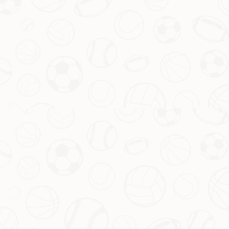
未来展望
展望未来，曼联必须尽快解决当前的伤病困扰，以恢复队伍
的正常运作。球队可以考虑在转会市场上积极寻找合适的后
卫引援，为今后的竞争做好准备。这将有助于提升球队的整
体实力，增强抵御伤病风险的能力。
与此同时，曼联也需要强化球队的科学管理与心理调适。身
为传统豪门，曼联应该拥有健全的医疗团队与心理辅导机
制，通过科学管理来减少伤病和心理压力，为球员提供良好
的成长环境。
总结：