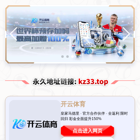
新闻中心
曼联伤情雪上加霜 十名球员缺阵六名后卫成重
灾区
2026-08-06T02:39:59+08:00
浏览次数：
返回列表
在2023赛季，曼联足球俱乐部的伤病情况愈发严峻，球队