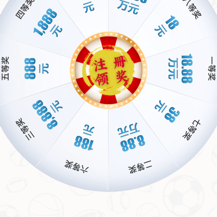
其次，在球迷与赞助商关系上，罚分无疑也损害了俱乐部的
形象。球迷是俱乐部的坚实后盾，而财政违规使得很多忠实
支持者感到失望。不少赞助商可能在考量继续合作的可行
性，降低了俱乐部的市场吸引力，进一步加大了俱乐部的财
政压力。
最后，罚分事件还可能导致俱乐部内部的动荡，尤其是在管
理层和教练组中间可能产生分歧和不安。实际上，管理层需
要为这次财务危机负责，因此其决策能力和未来的发展方向
都成为了关注的焦点，这会影响到俱乐部的长远发展规划。
与其他俱乐部的比较
在英超的历史上，其他俱乐部也曾因财政问题受到不同程度
的处罚。比如，诺里奇城和博尔顿曾因相似的问题被罚分，
不过与埃弗顿相比，处罚的程度和影响并不相同。这一事件
常引发关于财务管理和监管的一系列讨论，不同俱乐部的策