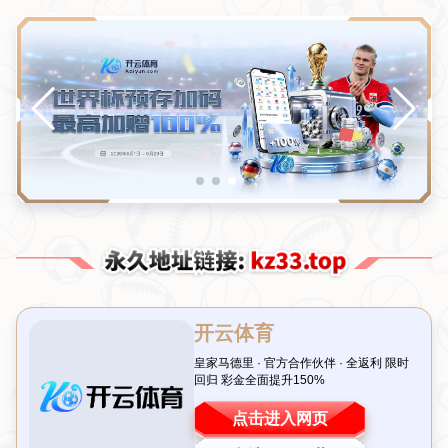
新闻中心
英超历史罚分之最 埃弗顿因财政违规被处罚十
分
2026-08-09T02:39:59+08:00
浏览次数：
返回列表
在英超联赛的历史上，埃弗顿因财政违规被处以罚分的事件