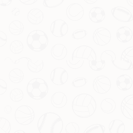
其追求卓越和不屈不挠的精神激励着无数年轻球员，他的职
业生涯成为了许多年轻人努力拼搏的范本。通过自身的坚持
与努力，C罗向年轻人们传递出一个重要的信息：只有努力
才能实现梦想。
与此同时，内马尔则通过积极乐观的生活态度和个性化风格
吸引了大批年轻粉丝。他的形象传播了“足球+生活”的理
念，让年轻人在追求梦想的同时，也能享受到生活中的乐
趣。不同于C罗的严肃与专注，内马尔的多元化生活方式激
励着年轻人探索自己的兴趣和激情。
二者在青少年心理发展中均起到了极为重要的作用，他们分
别代表了努力与激情、专注与多元。年轻人在他们的激励
下，既能看到成功的路径，也能感受到生活的美好，成为新
时代的全方位发展者。
总结：
通过对C罗与内马尔的对比，我们能够深刻理解二者在足球
及人生追求中的不同态度。C罗的热爱与执念激励着人们在
职业生涯中追求卓越，始终保持对梦想的坚定信念；而内马
尔的多元与热情则引导着年轻一代活出自己，享受生活的多
样性。他们两者各具特色，共同构成了现代足球文化的一部
分。