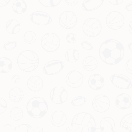
C罗常常强调，成功没有捷径，只有通过勤奋和对比赛的投
入才能取得成就。即便取得了无数荣誉，他依旧不敢懈怠，
通过严格的锻炼和饮食管理，维持着高水平的竞技状态。他
的这种对职业生涯的严谨态度，值得所有运动员学习和借
鉴。
相对而言，内马尔在职业生涯中显得更加灵活，他善于在训
练与生活之间找到平衡。尽管他在比赛中同样追求胜利，但
他更加注重将个人风格融入比赛，享受竞技的乐趣。内马尔