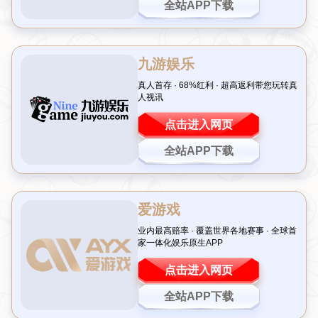
的热门话题。本文将从四个方面对这一预选赛的最新赛程及
各队的对阵情况进行分析。首先，我们将概述预选赛的整体
结构和重要性，随后分析各个小组的分组情况、代表球队的
历史表现、关键比赛的预测与分析以及对球队备战情况的探
讨。最后，我们将总结这一预选赛如何影响2026年世界杯
的格局。本文力求为读者提供全面、细致的解析，使大家更
好地理解即将到来的足球盛事。
预选赛整体结构
2026年世界杯欧洲区预选赛是通往世界杯的必经之路，参
赛各队通过一系列比赛争夺出线名额。此次预选赛将包括欧
足联成员国，预计将有55个国家参与比赛。这是一个重要的
过程，决定了哪些球队将能够在世界杯上展现他们的风采。
预选赛的结构是分组赛和淘汰赛相结合，各国球队根据竞技
水平进行分组，以确保比赛的公平性。每组前几名将晋级，
整个过程极具竞争性，国与国之间的较量不仅是技巧的比
拼，更是策略与心理的较量。
此外，预选赛的影响力不仅体现在竞技的层面，也吸引了大
量商业投资和媒体关注。通过这种形式，球队也可以提升自
己的国际知名度，为后续的比赛奠定基础。
小组分组情况分析