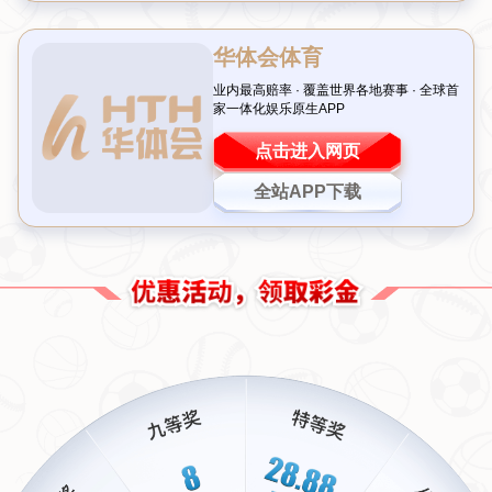
在2026年世界杯欧洲区预选赛中，球队被分成多个小组，
每组的强弱对交手结果具有重要影响。在每个小组中，不同
国家的历史对抗战绩、近期状态和球员阵容构成了各队的竞
争优势。
有些小组中强队云集，竞争异常激烈，比如法国、德国和西
班牙等传统强队所在的小组。相对而言，部分小组中可能会
出现实力相对较弱的球队，使得出线形势相对明朗。这种不
可预测性演绎出足球的魅力，也在一定程度上增加了比赛的
悬念。