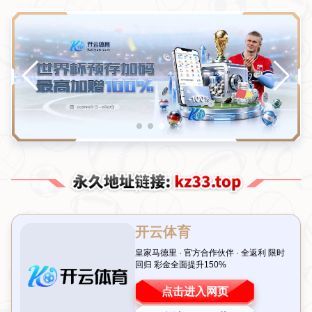
新闻中心
泰国队长强调集中注意力力争战胜中国队球队
实力达到近年来最强阶段
2026-08-09T02:39:59+08:00
浏览次数：
返回列表
在即将迎来的比赛中，泰国队长强调了球队在备战面对中国