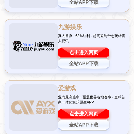
队的过程中，集中注意力、全力以赴的必要性。这场比赛不
仅仅是一次简单的对抗，更是泰国队近年来整体实力的体
现。泰国队长认为，球队在技战术、心理状态及团队配合等
方面都达到了近年来的最佳状态。通过分析团队的训练成
果、心理建设、战术调整和库尔特的个人表现，本文将深入
探讨泰国队长对于战胜中国队的看法及球队的强大实力。
集中注意力的重要性
在任何高水平的比赛中，集中注意力都是成功的关键。对于
泰国队来说，面对强敌中国队，任何细小的失误都可能影响
比赛的结果。泰国队长明确指出，队员们必须在比赛前的每
一次训练和战术讨论中保持高度专注，这样才能确保在场上
的表现不受干扰。
通过专注，队员可以更好地理解教练的战术意图，确保在比
赛中每个人都能采取一致的行动。这种集体的专注力不仅提
升了训练效果，同时也增强了队内的信心。队员们在对抗训
练中实际运用战术，提高了战术执行的灵活性和准确性。
此外，泰国队在心理训练方面也进行了相应的调整，利用冥
想和心理辅导帮助队员们排解压力，以保持在比赛中的高度
集中。这种措施将为球队在面对中国队时，提供坚实的心理
支持，让他们在关键时刻不失去冷静。