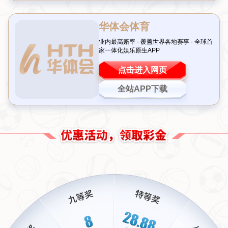
球队实力的提升
近年来，泰国队的整体实力不断提升，尤其是在技术、体能
和经验方面的提升，形成了当前强大的竞争力。队长指出，
球队在国际赛场上积累了丰富的比赛经验，这些经验不仅锻
炼了队员的心理素质，也促进了他们在关键比赛中的应变能
力。
技术方面，泰国队近年来注重对细节的打磨，通过视频分析
和战术演练使队员的技术动作更加精确。同时，队员间的配
合也日趋默契，个人的技术在团队的配合中得到了最优的发
挥，形成了更加灵活多变的攻击方式。
体能训练方面，泰国队通过科学的训练计划提升了整体的体
能水平，在比赛中能够更好地应对中国队的高强度进攻。此
外，泰国联赛的竞争也为队员们提供了良好的锻炼平台，提
高了他们的抗压能力以及体能的储备。
战术准备的全面性
泰国队在战术上的准备工作可谓全面细致，队长强调，针对
中国队的特点，球队制定了详尽的比赛策略。教练组通过对
中国队的比赛录像进行分析，找出了对手的强弱项，为球队
的战术部署提供了坚实依据。
队长特别提到，针对中国队的高压逼抢，泰国队在训练中加