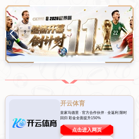
新闻中心
中央5台全程直播女排世联赛精彩对决 今日女排
比赛不容错过 让我们为中国女排加油
2026-08-06T02:39:59+08:00
浏览次数：
返回列表
2023年女排世联赛是全球女排赛事中的一大盛事，而中央5