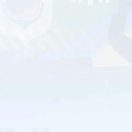
随着电竞产业的蓬勃发展，越来越多的城市开始成为这一新
兴领域的焦点。作为国内最受欢迎的移动电竞项目之一，
《王者荣耀》K甲联赛近期宣布新增多个城市席位，标志着
其在全国范围内的影响力进一步扩大。这不仅为玩家和粉丝
带来了更多观赛机会，也为地方经济和文化产业发展注入了
新活力。究竟哪些城市加入了这场电竞赛事？新增席位又将
带来怎样的影响？让我们一探究竟！