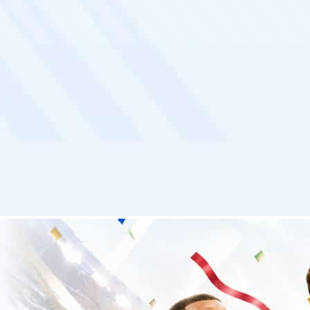
新增城市席位 布局更广覆盖更深
据官方消息，K甲联赛此次新增的城市席位涵盖了多个二三
线城市，这些城市此前在电竞领域相对低调，但拥有庞大的
年轻用户群体和潜在市场。以某中部城市为例，当地政府积
极推动文化与科技融合，将《王者荣耀》赛事引入作为重要
举措，旨在吸引年轻人关注并带动相关产业的发展。
这种布局策略不仅让
王者荣耀K甲联赛
的品牌效应辐射到更
多地区，也为地方俱乐部提供了成长的土壤。新增城市队伍
的加入，意味着联赛竞争将更加激烈，粉丝们也将见证更多
新鲜血液的崛起。
为何选择这些城市 背后逻辑解析
在选择新增城市时，官方显然经过了深思熟虑。一方面，这
些城市的互联网基础设施完善，具备举办大型电竞赛事的技
术条件；另一方面，当地对_ esports（电子竞技）_
的支持
力度也在不断加大。例如，某沿海城市近年来频频举办游戏
相关活动，已形成一定的产业集群效应，成为K甲联赛的新
落脚点。