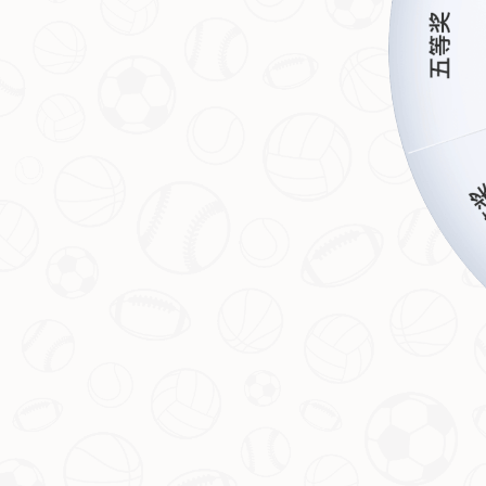
200
——虽
月中，
而如今
成一位
向。
此次回
为何选
感恩，
体坛并
此外，
对面交
历史上
事实上
营；乔
怀改变
总结来
精选资
上一篇