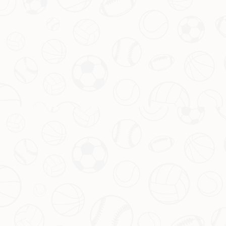
 : 乌兹别克斯坦对阵中国台北：精彩对决亮点回顾
联系开云体育官网
开云体育官网
T e l：021-8998521
Add：内蒙古自治区通辽市霍林郭勒市珠斯花街道
Mail：admin@livestream-kaiyunsports.com