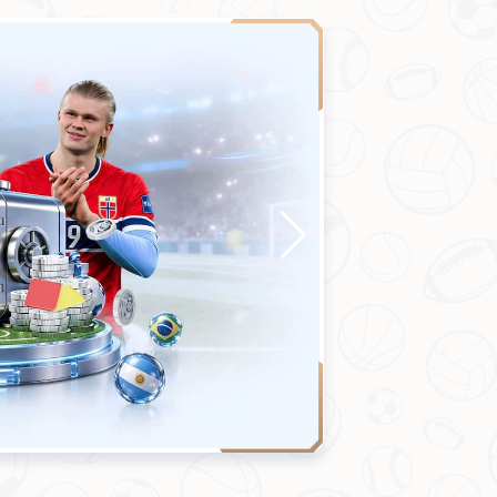
绍
产品展示
新闻中心
联系开云体育官网