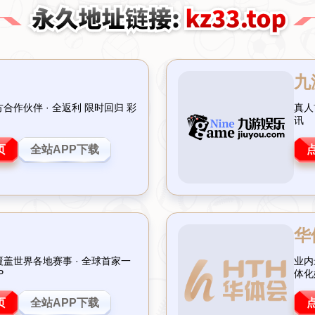
新闻中心
EWS
追忆青春时光！杜兰特18年后重回德
2026-08-06T02:40:00+08:00
浏
世界中，每位球员都拥有属于自己的起点，而这片沃土常常承载着
时隔18年重返他曾经就读的德克萨斯大学，用行动诠释了一种别
归校园”不仅仅是一次简单造访，更是一场追溯初心与反思成长的