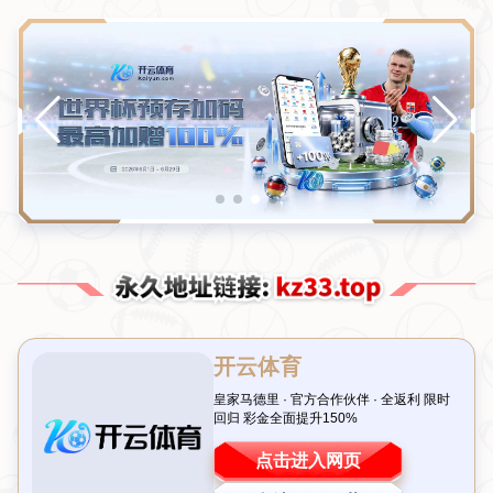
新闻中心
此路不通！索默透露：首回合后我们深入分析
了对手
2026-08-06T02:40:00+08:00
浏览次数：
返回列表
引言：揭秘赛场背后的战术调整