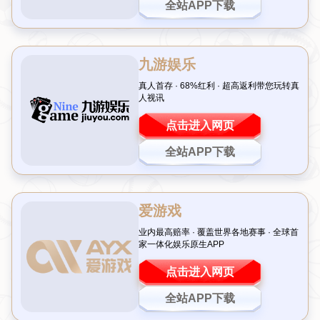
在足球的世界里，每一场比赛都是一次智慧与策略的较量。
当球队在首回合比赛中遭遇困境时，如何通过分析与研究扭
转局面，成为了决定胜负的关键。国际米兰门将索默的一句
话——“首回合的比赛之后，我们研究了”——透露出球队在
面对挑战时的冷静与专注。这不仅是一句简单的总结，更是
一种战术调整的宣言。本文将围绕
索默
的表态，探讨国际米
兰如何通过深入研究对手，找到突破口，为后续比赛铺平道
路。
首回合失利：此路不通的警示
在最近的欧冠赛场上，国际米兰与强敌的对决中，首回合的
表现并不尽如人意。面对对手严密的防守和犀利的反击，蓝
黑军团显得有些措手不及。*“此路不通”*不仅是球迷对当时
局面的调侃，更是球队内部对自身问题的深刻认识。
索默
作
为门将，亲历了对手一次次威胁球门的瞬间，他的感受无疑
是最直接的。赛后，他提到“研究”二字，显然是团队意识到
了问题的根源，并决心做出改变。
以数据为证，首回合比赛中，国米的控球率虽然占优，但有
效射门次数却远低于对手。这暴露了进攻端的乏力以及防守
漏洞。这样的结果让全队意识到，如果不及时调整策略，后
续的比赛将会更加艰难。