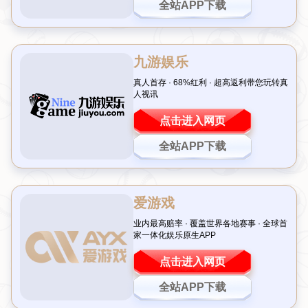
在足球的世界里，天才少年总是能点燃球迷的热情。而在最
近的欧冠半决赛中，一位名叫斯凯利的年轻球员以令人震撼
的表现成为焦点。他不仅成为欧冠历史上
第五年轻的首发球
员
，还在比赛中创造了多项纪录，展现了英格兰足球未来的
希望。今天，我们就来聊聊这位新星在欧冠半决赛中的耀眼
表现，以及他如何用实力书写历史。
斯凯利：欧冠舞台上的新星崛起
斯凯利，这位年仅17岁的英格兰小将，在本赛季的欧冠半决
赛中首次代表球队首发出场，便以出色的表现震惊了世界。
据统计，他以17岁零XX天的年龄，成为欧冠历史上
第五年
轻的首发球员
，这一成就足以让他载入史册。更令人惊叹的
是，他在比赛中还贡献了一粒进球和一次助攻，成为当晚的
最佳球员之一。这样的表现不仅让球迷为之疯狂，也让人们
对英格兰足球的未来充满期待。
创下三大纪录：实力与天赋并存
在此次欧冠半决赛中，斯凯利一举打破了三项重要纪录。首
先，如前所述，他成为
第五年轻的首发球员
，这一数据彰显
了他的天赋与教练组对他的信任。其次，他在比赛中打入的
关键进球，使他成为英格兰球员中在欧冠半决赛中最年轻进
球者之一。最后，他的助攻数据也刷新了俱乐部在该赛事中
的一项内部记录。