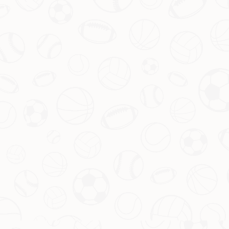
联系开云体育官网
开云体育官网
T e l：021-8998521
Add：内蒙古自治区通辽市霍林郭勒市珠斯花街道
Mail：admin@livestream-kaiyunsports.com
友情链接：
开云体育官网
育官方网入口 - 体育在线赛事直播 Kaiyun sports Live Streming
All R