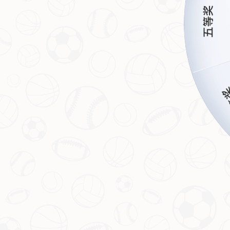
如何通
想要加
和奖励
机会。
此外，
社区中
整个场