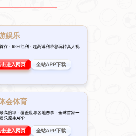
您所在的位置是：
首页
>
新闻中心
造家庭观赛极致体验
览次数：
返回列表
彩推出了一项创新活动——“世界杯主场模式”，让
的参与方式，就能与家人朋友共享观赛乐趣，感受球
通过
体彩
打造属于自己的“家庭主场”！
体验活动。通过购买指定彩票或参与线上线下联动活
球队主题装饰、互动道具等。这些元素让家中瞬间充
、布置环境等方式，将观赛变成一种温馨的集体活