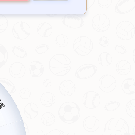
，这种场景是不是让人心动？