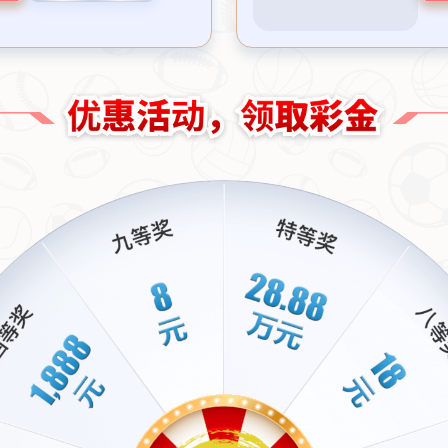
想一下，客厅里挂满支持球队的旗帜，大家围坐一起为进球欢呼