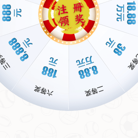
过体彩点燃家庭观赛热情
入这场“主场狂欢”，其实非常简单。首先，登录中国体彩官网或前
机制。活动中，玩家可以通过购买相关彩票参与比赛结果预测，
部分地区还推出了线下主题活动。例如，某城市近期举办了一场“
心搭建临时看台，配备大屏直播设备，孩子们拿着从体彩领取的
景既热闹又温馨。这种创新形式无疑将
家庭观赛氛围
推向了高潮