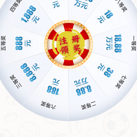
四：心理素质的极限考验
7-6的比分背后，是双方球员心理素质的巨大考验。尤其是
在最后时刻，双方均有机会改写结果，但国米的门将在关键
时刻扑出对方的致命射门，为胜利奠定了基础。这种
高压下
的冷静
，无疑是球队杀入
欧冠决赛
的重要保障。而巴萨球员
在失利后低头离场的画面，也让人感受到顶级竞技中的残酷
与无奈。
五：历史纪录的全面刷新
这场比赛还刷新了多项历史纪录，包括单场最高总进球数、
半场最多反超次数等。更令人惊讶的是，这也是国米时隔多
年再次闯入
欧冠决赛
，标志着这支传统豪门的强势回归。这
些不可思议的数据和成就，让这场比赛注定载入史册，成为
无数球迷津津乐道的话题。
通过以上分析，我们可以看到，这场国米与巴萨的对决不仅
仅是一场比赛，更是一次关于信念、勇气和奇迹的诠释。从
惊人的比分到球员的表现，再到背后的故事，每一个细节都
在提醒我们：足球的魅力在于它的不可预测性。这5大不可