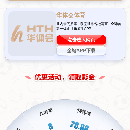
这场比赛不仅是球员实力的比拼，更是两位主教练战术智慧
的较量。国米的教练团队在下半场果断调整阵型，加强了边
路突破，同时在中场设置了更多的拦截点，有效遏制了巴萨
的传控节奏。而巴萨则试图通过高位逼抢挽回局面，但最终
未能如愿。这场
战术层面的博弈
让人看到：顶级赛事中，每
一个细节都可能决定胜负。