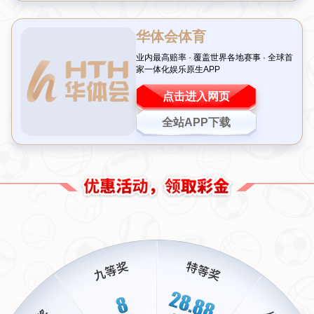
不满，而非有意挑衅，他希望通过这种方式争取更多的出场
机会；另一方面，这也可能反映了年轻球员在面对权威时的
倔强心态。
以历史案例来看，类似的情况并非首次发生。例如，2019
年阿森纳球员奥巴梅扬也曾因纪律问题与主教练阿尔特塔产
生矛盾，最终导致其离队。不同的是，奥巴梅扬最终选择了
低头，而
桑チョ的态度
却显得更为强硬。这是否会成为他职
业生涯的一个转折点，仍需时间验证。
三、曼联管理层的抉择：支持教练还是挽留球星
对于曼联而言，如何处理这场风波是一个棘手的难题。一边
是需要维护权威的主教练滕ハ赫，一边是拥有巨大商业价值
和潜力的年轻球员。如果继续冷处理，可能会进一步损害球
队内部氛围，甚至影响其他球员的心态；但如果选择让步，
又可能削弱教练的威信。
有分析指出，曼联近年来在更衣室管理上屡次出现问题，例
如博格巴时期的内讧就曾让球队元气大伤。如今，
滕ハ赫的
管理方式
再次受到考验，他需要在保持铁腕的同时，避免彻
底失去对球员的支持。