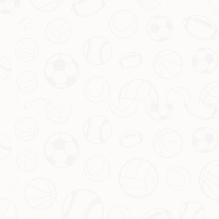
起步。
社交媒体上的讨论更是火爆，有网友直言：“如果连沟通都
做不到，直接把人赶走算什么解决办法？”也有评论表示：
“不尊重教练，就该付出代价。”无论如何，这场风波已经让
曼联的形象蒙上一层阴影。
五、未来展望：转会还是和解
目前来看，桑楚与曼聯之间的裂痕短期内难以修复。如果双
方无法达成妥协，转会或许是最终的结果。据传，多家欧洲
俱乐部已对这位英格兰边锋表现出兴趣，包括他的老东家多
特蒙德。不过，无论结果如何，这场风波都将成为他职业生
涯中一个重要的教训，也可能是促使其成长的关键节点。
优质网站：
雷速体育网站APP下载-官方比分直播与赛程查
询 Leisu live Sports
上一篇 : 国米7-6力克巴萨，挺进欧冠决赛，缔造5大奇
迹！
下一篇 : 姚明注视马龙的眼神