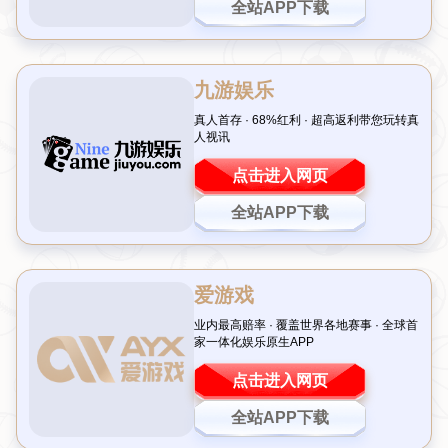
和谐与战绩。近日，曼联球星桑乔因与主教练滕哈赫的公开
冲突而被逐出所有一线队设施，这一事件迅速成为球迷和媒
体热议的焦点。更令人震惊的是，桑乔至今
拒绝道歉
，态度
强硬，让这场风波愈发扑朔迷离。这究竟是球员个性使然，
还是管理层决策失误？本文将深入探讨这一事件背后的原因
与影响。
一、事件始末：从冲突到被逐出设施
事情的起因源于桑乔在社交媒体上公开质疑滕哈赫对其表现
的评价，称自己被当作“替罪羊”。这一行为直接触怒了曼联
管理层，随后滕哈赫做出强硬决定，将桑乔排除在一线队训
练和比赛之外，甚至禁止他使用一线队的所有相关设施。据
悉，桑乔目前只能在青年队场地单独训练，这种近乎“隔离”
的处理方式在顶级俱乐部中实属罕见。
这一事件的发生不仅让人关注
桑乔的态度问题
，也引发了外
界对滕哈赫管理风格的讨论。毕竟，作为一名身价不菲的年
轻球星，桑ジョ的表现虽未完全达到预期，但他的潜力和天
赋毋庸置疑。
二、为何拒绝道歉：桑チョ的立场解析
面对被逐出一线队的处罚，桑ジョ并未选择妥协，而是坚持
自己的立场，拒绝向滕ハ赫道歉。这一行为背后或许有更深
层次的原因。一方面，桑ジョ可能认为自己的言论只是表达