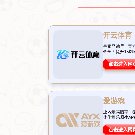
N
新闻中心
公司新闻
常见问题
引言：
在CB
昔日王
联赛生
的原因
一、十
广东宏
的退役
上，导