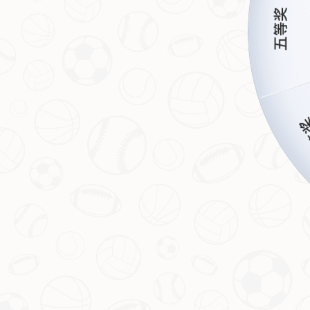
更深层
轻球员
二、C
随着广
水平的
代”的
此外，
策支持