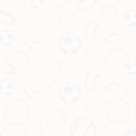
需要重新审视自身的青训体系，并大胆启用年轻球
有这样，才能在激烈的竞争中找回昔日的荣光。
多的“黑马”和“逆袭”，才能吸引观众的目光，提升商
而是要百花齐放。”
这种多元化的竞争格局，正是
了观察中国篮球发展的新视角。未来几年，随着更多
。让我们拭目以待，看看谁能成为下一个“王者”。