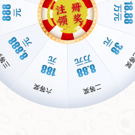
次的原因在于，广东队长期依赖固定阵容和打法，缺乏对新环境
逐步崛起时，广东队却显得有些“固步自封”。这种战略上的滞后
BA生态剧变：群雄并起的时代
东队的衰落，CBA联赛的竞争格局发生了翻天覆地的变化。辽宁
外援配置，成为新的夺冠热门。尤其是辽宁男篮，在过去几个赛季
新王者风范。
联赛整体水平的提升也改变了游戏规则。过去，CBA的部分小俱
，这些队伍也在迅速成长。例如，宁波富邦虽然是新军，但在管理