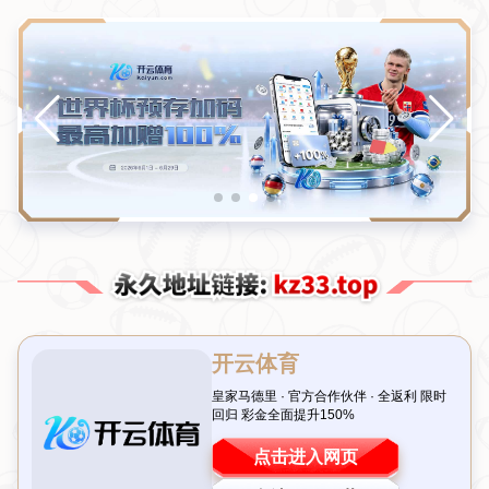
新闻中心
巴尔韦德在世俱杯斩获四球，追平皇马历史第
三人
2026-08-06T02:39:59+08:00
浏览次数：
返回列表
巴尔韦德已经在世俱杯打