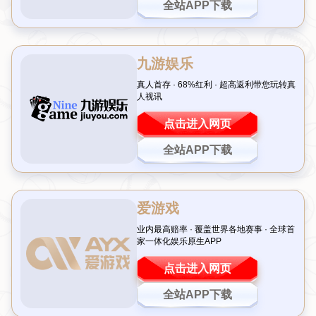
进4球并列皇马队史第三
巴尔韦德的火热表现如何助推皇马在世界舞台闪耀？
作为一位年轻且潜力无限的中场，费德里科·巴尔韦德
（Federico Valverde）近年来逐渐成为皇家马德里阵容中的
关键人物。近日，他以连续爆发的优异表现，在世俱杯赛场
上打入了个人职业生涯第4球，并且凭借这一数据成功跻身
“皇马队史世俱杯射手榜”第三名的位置，与多位传奇巨星并
肩。这不仅全面展现了他的实力，也让人们对这位乌拉圭悍
将充满期待。
为何巴尔韦德能够登顶焦点？
现代足球越来越看重综合能力，而
巴尔韦德无疑是这种特点
的杰出代表
。他既拥有极强的进攻意识，同时也兼具防守反
击能力，这使得他可以胜任多个位置。在过去两个赛季，他
通过稳定输出、关键比赛中的决定性发挥，快速赢得教练组
和球队高层信任。而此次在国际赛事——
FIFA俱乐部世界
杯上的惊艳发挥尤其令人侧目，他所取得的一系列数据再次
印证了自己的成长速度。