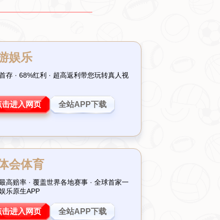
您所在的位置是：
首页
>
新闻中心
，引发业界关注
览次数：
返回列表
台。然而，职业电竞选手的训练方式和数据分析一直
将部分
电竞选手训练数据
公之于众，立即在业内掀起
展提供了新的思考方向。究竟这些数据揭示了什么？