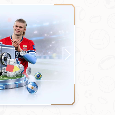
绍
产品展示
新闻中心
联系开云体育官网