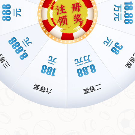
开：透明化趋势下的行业突破
开的训练数据涵盖了选手的反应速度、操作精准度、团队协作频
令人惊叹的能力，也为普通玩家提供了学习参考。据悉，这支战
了解职业选手的成长路径，同时为教练团队和分析师提供更科学
提的是，数据中显示一名核心选手的每日训练时长高达
12小时
，
种高强度的投入让人不禁感叹：成为顶级电竞选手绝非易事。
注：数据背后的深层意义解析
据公开之所以引发广泛讨论，主要在于其对行业的潜在影响。首
的重要参考。例如，通过分析对手的手速峰值或决策偏好，可以
些真实数据能够帮助优化游戏平衡性，甚至启发新的赛事模式设
不少业内专家指出，这种行为可能预示着未来更多战队会加入到
某知名俱乐部经理就表示：“如果我们都能从彼此的数据中汲取经