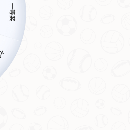
率等多项关键指标。这些数据的披露，不仅展示了顶
队之所以选择公开数据，是希望推动行业透明化，让
的研究依据。
其中包括策略复盘、个人技能强化以及团队配合演
先，对于其他战队而言，这些数据可能成为制定针对
更有针对性地布置策略。其次，对于游戏开发商来
计。
数据共享的行列，从而形成一个更加开放和协作的生
验，整个行业的水平都将得到提升。”