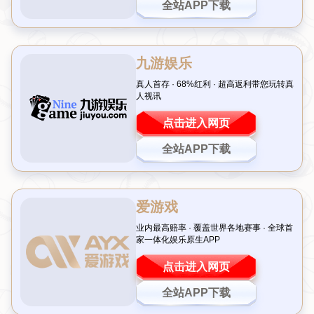
米兰中卫巴斯托尼来说，刚刚过去的欧冠决赛却成为一场复
杂难言的记忆。这不仅是一场比赛，更是一种情感经历，让
蓝黑军团深刻体会到高峰冲刺后的遗憾。到底是什么让他如
此难以释怀？
这背后蕴藏着职业足球竞争与团队精神深层次
的问题。
直击人心：蓝黑之梦碎于巅峰时刻
对于任何球队而言，站在欧冠决赛舞台已是非凡成就。然
而，对国际米兰这样的豪门来说，仅仅进入最终赛事显然未
能满足他们渴望夺得冠军奖杯的雄伟目标。而巴斯托尼作为
防线核心之一，多年来见证了整个战术体系如何一步步构筑
起通往巅峰之路。他坦言：“作为一个主要成员，我始终为
团队拼尽全力，但那一天发生的一切……真的无法用语言完
全说明。”