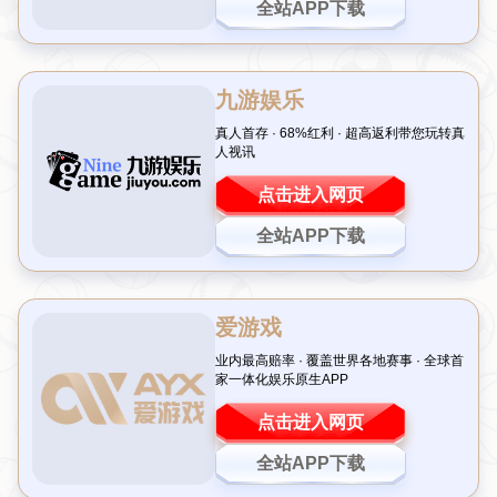
在德甲联赛的历史长河中，拜仁慕尼黑无疑是当之无愧的霸
主，多次捧起联赛冠军奖杯。然而，近年来有声音指出，拜
仁的成功并非完全建立在绝对实力之上，而是得益于德甲整
体竞争环境的相对薄弱。这样的“
蹩脚冠军
”称号虽刺耳，却
引发了深思：其他
德甲俱乐部
是否应该从拜仁的模式中汲取
经验，甚至加以效仿？本文将围绕这一主题，探讨拜仁成功
的背后逻辑，以及其他俱乐部可以学习的关键点。
一：拜仁的成功为何被质疑为蹩脚
尽管拜仁在国内外赛场屡获佳绩，但部分球迷和评论家认
为，他们的冠军头衔有时缺乏足够的挑战性。作为德甲的
“巨无霸”，拜仁在财政、球员资源以及管理模式上都远超其
他俱乐部，这种不对等的竞争环境让他们的胜利显得有些
“理所当然”。例如，在过去十年间，拜仁几乎垄断了联赛冠
军，其他队伍如多特蒙德偶尔崛起，但难以持续挑战。这种
现象不禁让人发问：如果没有真正的对手，
德国足球
的整体
水平是否会停滞不前？
更重要的是，拜仁在欧冠赛场的表现并不总是与国内统治力
相匹配。尽管他们曾多次问鼎欧洲，但也有不少赛季止步于
早期淘汰赛，这让外界对“
德甲冠军
”的含金量产生疑问。如
果连标杆球队都无法在国际舞台持续证明自己，那么整个联
赛的竞争力又从何谈起？