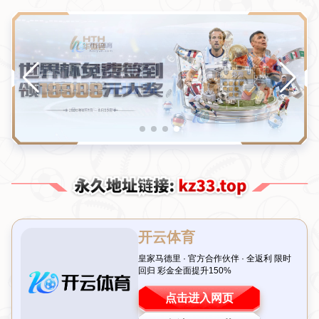
新闻中心
拜仁的冠军之路令人失望，德甲球队亟需寻找
新榜样
2026-08-09T02:39:59+08:00
浏览次数：
返回列表
引言：拜仁的冠军光环下隐藏着什么