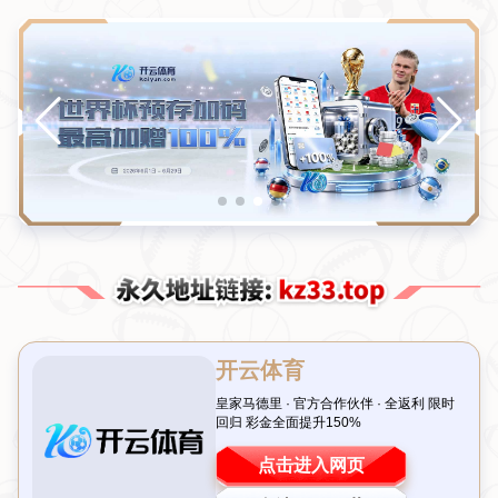
新闻中心
弗利克敦促巴萨调整阵容：4人或被清洗
2026-08-07T02:39:59+08:00
浏览次数：
返回列表
近年来，巴塞罗那足球俱乐部一直在进行内部调整，以提升
球队的整体竞争力。而近日，从西方媒体传来消息称德国教