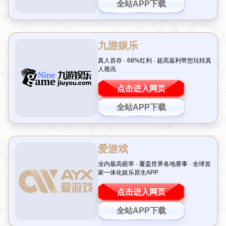
练汉斯-迪特·弗利克提出了一项大胆的建议，即要求巴萨对
阵中四名球员进行清洗。这一消息立刻引起了广泛关注和讨
论。本文将深入解读这一事件背后的原因和可能产生的影
响。
为什么弗利克会做出这样的决定
作为一个成功率显著的教练，
汉斯-迪特·弗利克
以其严谨战
术、坚持整合团队优势而闻名。在接触到这支具有悠久历史
但同时面临挑战的新球队时，他意识到需要一些改变来确保
未来竞争力。据了解，这些被列入清理名单中的球员未能达
到他预期标准或者不适合即将推行的新战术体系。
通过大刀阔斧地重组阵容，他希望能释放资金并为年轻潜力
股创造更多机会。这也是一种长远投资，以增强试图回归巅
峰状态迫切性转变的一部分。不仅如此，在实行此类策略过
程中，还需考虑到现有市场行情与俱乐部长期财务状况相结
合因素完成高效运作。