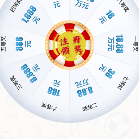
案例分析：关键赛季的逆袭表现
以2022-2023赛季为例，拜仁慕尼黑并非一路顺风。在赛季
中期，球队一度陷入低谷，甚至有被多特蒙德反超的危机。
然而，在这样的背景下，穆勒站了出来。他在多场比赛中扮
演了
救世主
的角色，尤其是在对阵强敌的关键战役中，他的
进球和助攻帮助球队稳住阵脚。最终，拜仁凭借最后一轮的
惊险胜利锁定
德甲冠军
，而穆勒的名字再一次被刻在了历史
之中。这一次夺冠，不仅是团队的成功，更是个人意志的体
现。
为何他是德甲的象征？
如果要选出一位代表德甲精神的球员，托马斯·穆勒绝对是
热门人选。他的职业态度、场上表现以及对俱乐部的忠诚，
都让他成为无数球迷心中的偶像。更重要的是，他用实际行
动证明了，即便没有华丽的技术，凭借智慧和努力，依然可
以在顶级联赛中创造奇迹。
如今，并列成为获得
德meth冠军
最多的德国球员，这一成
就无疑是对他职业生涯的最好注解。而对于未来，我们有理
由相信，这位34岁的“老将”还能继续书写属于自己的传奇。
合作站点：
南宫娱乐大舞台管网-NG28相信品牌力量