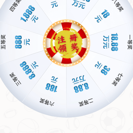
她的成长速度令人咋舌。以今年某项顶级赛事为例，唐钱婷
在预赛中就以大幅领先的优势锁定决赛席位，最终在决赛中
以0.3秒的优势摘得金牌，并将个人最好成绩提升了近1秒。
这种进步不仅体现了她在技术上的精进，也展现了她在大赛
中的沉稳心态。对于这位年轻选手来说，未来显然还有更多
可能。
背后的故事：天赋与汗水的交织
两位选手的成功，离不开天赋，更离不开刻苦训练。张雨霏
作为老将，早已习惯了高强度训练，她曾透露自己每天要在
水中游上万米，只为保持最佳状态。而唐钱婷则是一位善于
总结的年轻选手，每次比赛后她都会与教练团队复盘技术细
节，不断优化自己的动作。这些细节或许微不足道，但正是
这些积累，造就了她们在2024年赛场上的辉煌。
此外，中国游泳队的整体实力提升也为她们提供了更好的平
台。从科学的训练方法到先进的恢复设备，整个团队都在为
运动员保驾护航。张雨霏和唐钱婷的成就，既是个人的荣
耀，也是团队协作的结果。
未来展望：中国游泳的新高度
随着张雨霏继续保持巅峰状态，以及唐钱婷这样的新星不断
涌现，中国游泳正在迈向新的高度。她们的表现不仅让人们